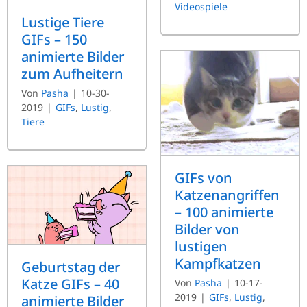
Videospiele
Lustige Tiere
GIFs – 150
animierte Bilder
zum Aufheitern
Von
Pasha
|
10-30-
2019
|
GIFs
,
Lustig
,
Tiere
GIFs von
Katzenangriffen
– 100 animierte
Bilder von
lustigen
Kampfkatzen
Geburtstag der
Katze GIFs – 40
Von
Pasha
|
10-17-
2019
|
GIFs
,
Lustig
,
animierte Bilder