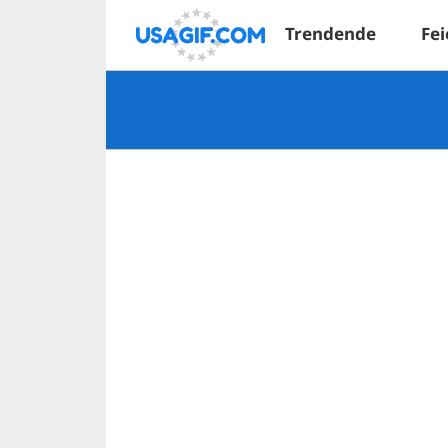
Trendende
Fei