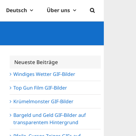
Deutsch
Über uns
Neueste Beiträge
Windiges Wetter GIF-Bilder
Top Gun Film GIF-Bilder
Krümelmonster GIF-Bilder
Bargeld und Geld GIF-Bilder auf
transparentem Hintergrund