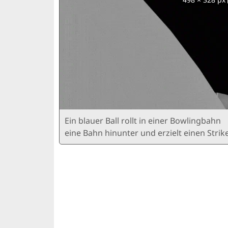
Ein blauer Ball rollt in einer Bowlingbahn
eine Bahn hinunter und erzielt einen Strik