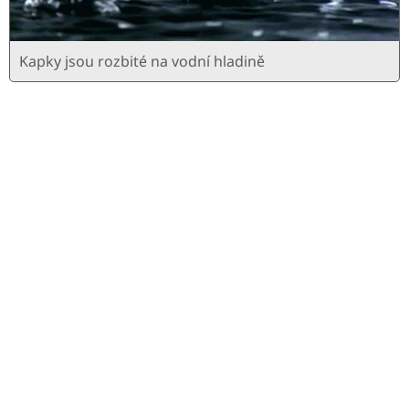
Kapky jsou rozbité na vodní hladině