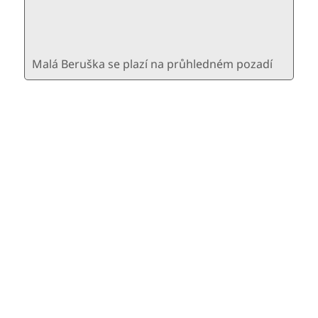
Malá Beruška se plazí na průhledném pozadí