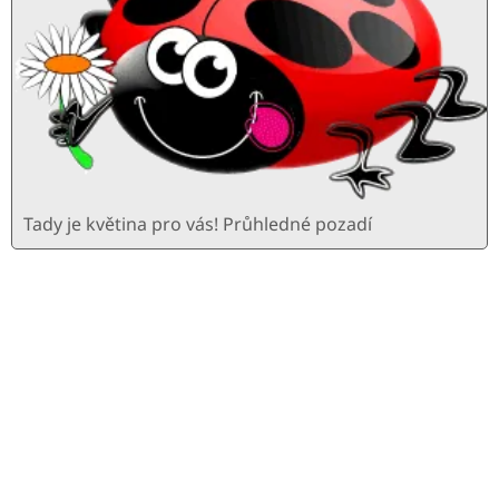
Tady je květina pro vás! Průhledné pozadí