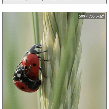
500 × 700 px