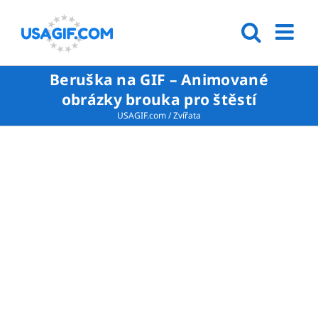
Beruška na GIF – Animované
obrázky brouka pro štěstí
USAGIF.com
/
Zvířata