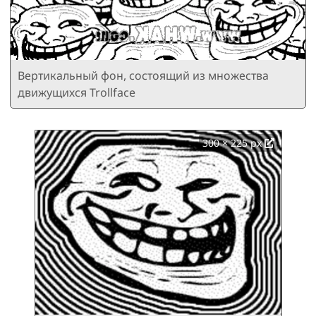
Вертикальный фон, состоящий из множества
движущихся Trollface
300 × 225 px