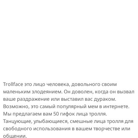
Trollface это лицо человека, довольного своим
маленьким злодеянием. Он доволен, когда он вызвал
ваше раздражение или выставил вас дураком.
Возможно, это самый популярный мем в интернете.
Мы предлагаем вам 50 гифок лица тролля.
Танцующие, улыбающиеся, смешные лица тролля для
свободного использования в вашем творчестве или
общении.