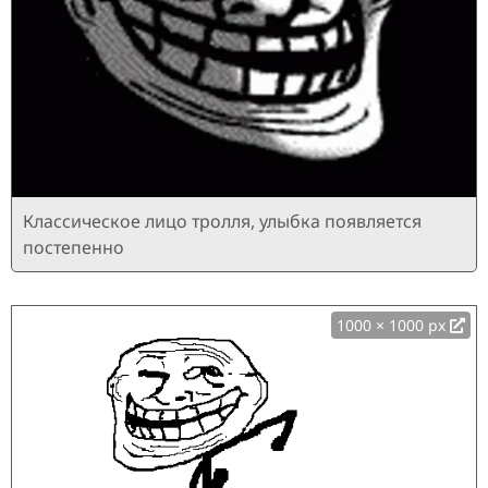
Классическое лицо тролля, улыбка появляется
постепенно
1000 × 1000 px