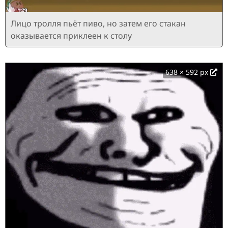
Лицо тролля пьёт пиво, но затем его стакан
оказывается приклеен к столу
638 × 592 px