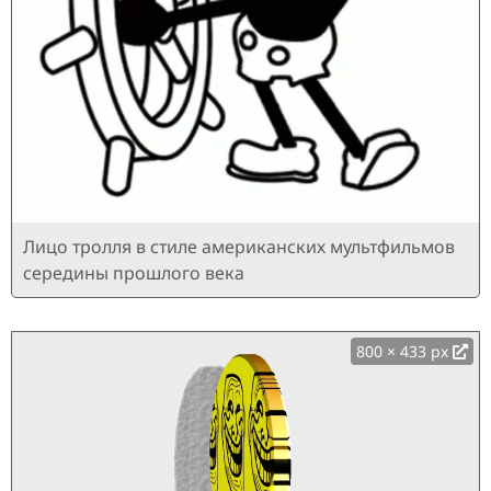
Лицо тролля в стиле американских мультфильмов
середины прошлого века
800 × 433 px