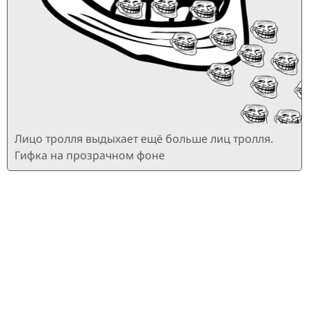
Лицо тролля выдыхает ещё больше лиц тролля.
Гифка на прозрачном фоне