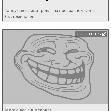
Танцующее лицо тролля на прозрачном фоне,
быстрый танец
1600 × 1131 px
Мигающее лицо тролля