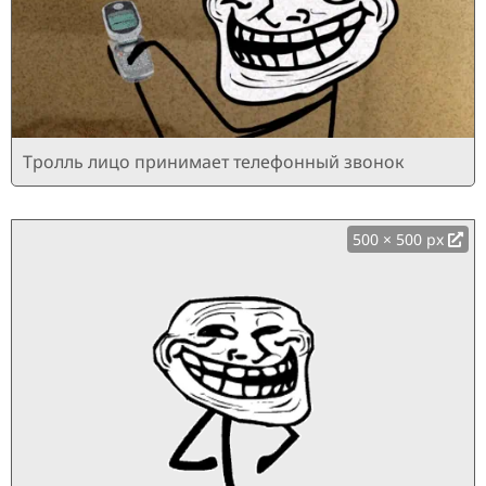
Тролль лицо принимает телефонный звонок
500 × 500 px