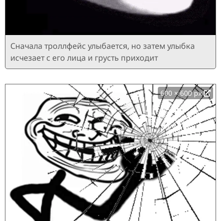
Сначала троллфейс улыбается, но затем улыбка
исчезает с его лица и грусть приходит
600 × 600 px