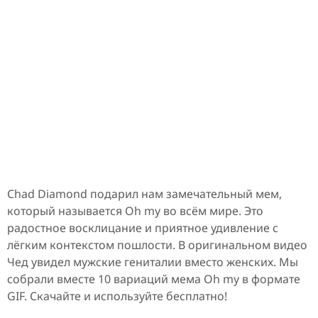
Chad Diamond подарил нам замечательный мем,
который называется Oh my во всём мире. Это
радостное восклицание и приятное удивление с
лёгким контекстом пошлости. В оригинальном видео
Чед увидел мужские гениталии вместо женских. Мы
собрали вместе 10 вариаций мема Oh my в формате
GIF. Скачайте и используйте бесплатно!