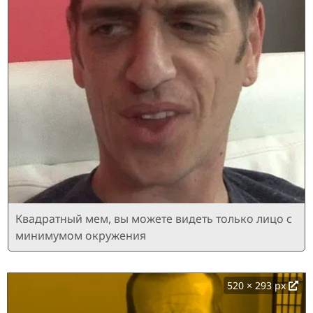
Квадратный мем, вы можете видеть только лицо с
минимумом окружения
520 × 293 px