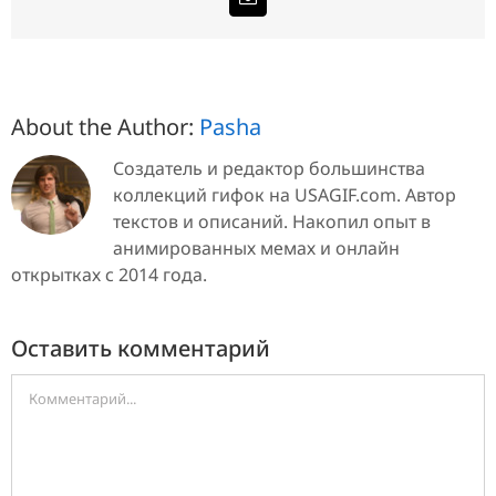
About the Author:
Pasha
Создатель и редактор большинства
коллекций гифок на USAGIF.com. Автор
текстов и описаний. Накопил опыт в
анимированных мемах и онлайн
открытках с 2014 года.
Оставить комментарий