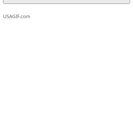
USAGIF.com