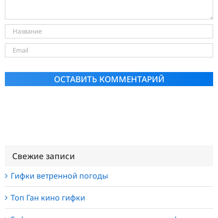
Alternative:
Свежие записи
Гифки ветренной погоды
Топ Ган кино гифки