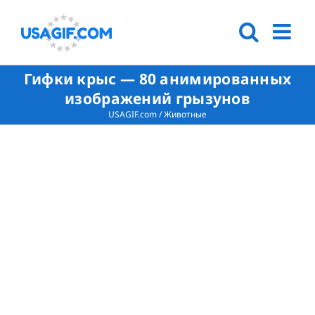
Гифки крыс — 80 анимированных
изображений грызунов
USAGIF.com
/
Животные