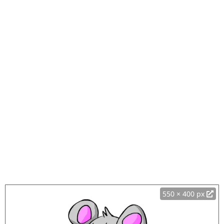
550 × 400 px