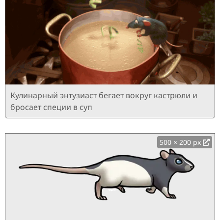
Кулинарный энтузиаст бегает вокруг кастрюли и
бросает специи в суп
500 × 200 px