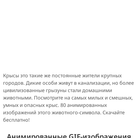
Крысы это такие же постоянные жители крупных
городов. Дикие особи живут в канализации, но более
цивилизованные грызуны стали домашними
животными. Посмотрите на самых милых и смешных,
умных и опасных крыс. 80 анимированных
изображений этого животного-символа. Скачайте
бесплатно!
Анимированные GIF-изображения