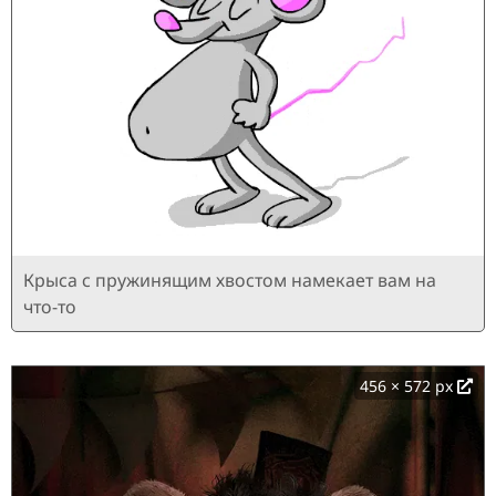
Крыса с пружинящим хвостом намекает вам на
что-то
456 × 572 px