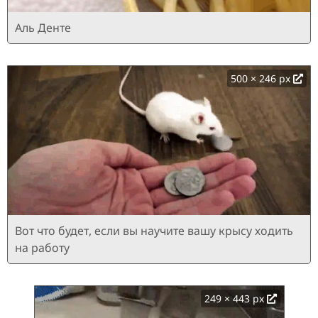
Аль Денте
500 × 246 px
Вот что будет, если вы научите вашу крысу ходить
на работу
249 × 443 px