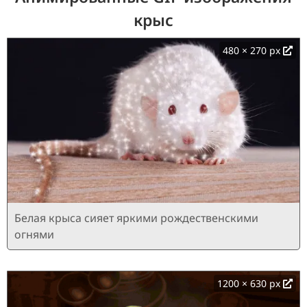
крыс
480 × 270 px
Белая крыса сияет яркими рождественскими
огнями
1200 × 630 px