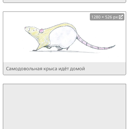
1280 × 526 px
Самодовольная крыса идёт домой