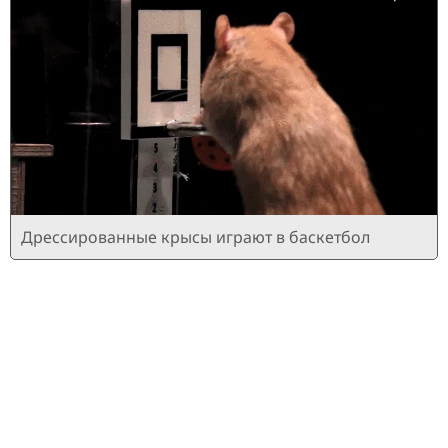
Дрессированные крысы играют в баскетбол