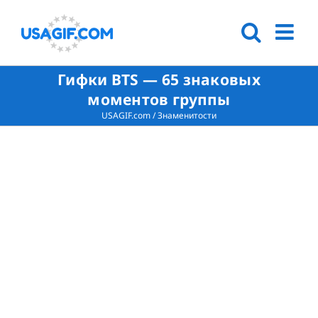
Гифки BTS — 65 знаковых
моментов группы
USAGIF.com
/
Знаменитости