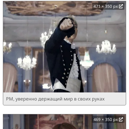
471 × 350 px
РМ, уверенно держащий мир в своих руках
469 × 350 px