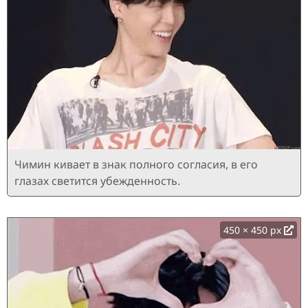
Чимин кивает в знак полного согласия, в его
глазах светится убежденность.
450 × 450 px