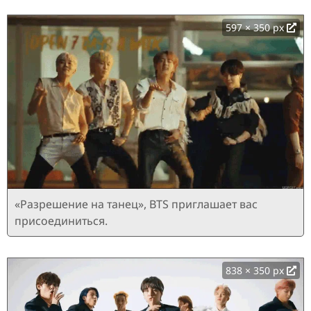
597 × 350 px
«Разрешение на танец», BTS приглашает вас
присоединиться.
838 × 350 px