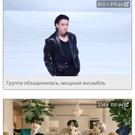
612 × 370 px
Группа объединилась, мощный ансамбль
534 × 350 px