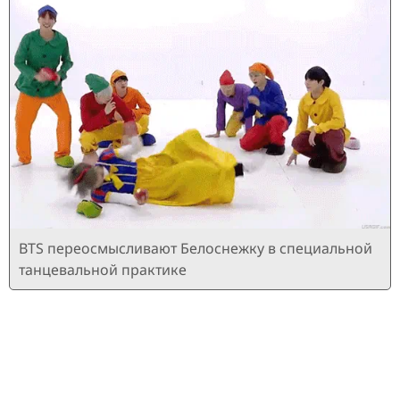
BTS переосмысливают Белоснежку в специальной
танцевальной практике