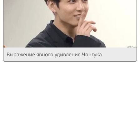
Выражение явного удивления Чонгука