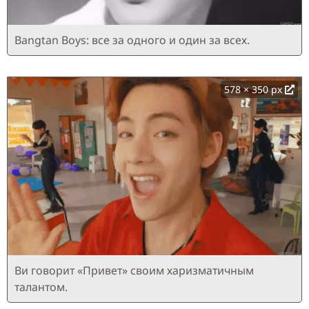
Bangtan Boys: все за одного и один за всех.
578 × 350 px
Ви говорит «Привет» своим харизматичным
талантом.