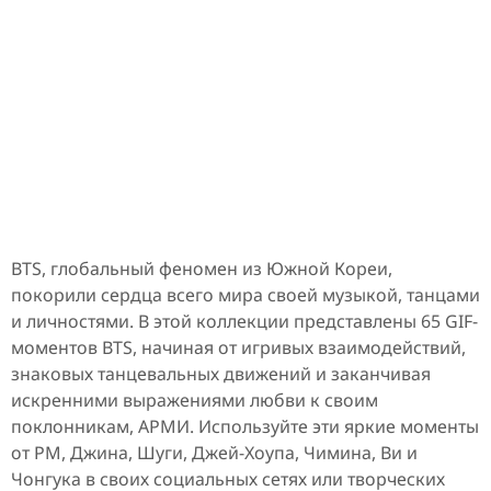
BTS, глобальный феномен из Южной Кореи,
покорили сердца всего мира своей музыкой, танцами
и личностями. В этой коллекции представлены 65 GIF-
моментов BTS, начиная от игривых взаимодействий,
знаковых танцевальных движений и заканчивая
искренними выражениями любви к своим
поклонникам, АРМИ. Используйте эти яркие моменты
от РМ, Джина, Шуги, Джей-Хоупа, Чимина, Ви и
Чонгука в своих социальных сетях или творческих