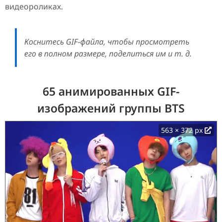
видеороликах.
Коснитесь GIF-файла, чтобы просмотреть
его в полном размере, поделиться им и т. д.
65 анимированных GIF-
изображений группы BTS
563 × 372 px