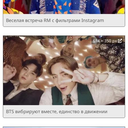
Веселая встреча RM с фильтрами Instagram
614 × 350 px
BTS вибрируют вместе, единство в движении