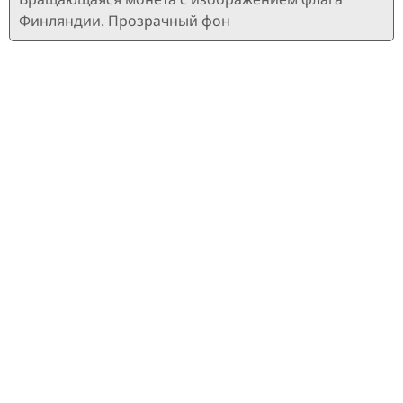
Финляндии. Прозрачный фон