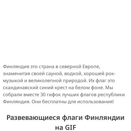
Финляндия это страна в северной Европе,
знаменитая своей сауной, водкой, хорошей рок-
музыкой и великолепной природой. Их флаг это
скандинавский синий крест на белом фоне. Мы
собрали вместе 30 гифок лучших флагов республики
Финляндия. Они бесплатны для использования!
Развевающиеся флаги Финляндии
на GIF