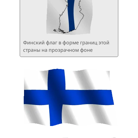
Финский флаг в форме границ этой
страны на прозрачном фоне