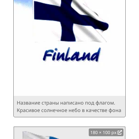
Название страны написано под флагом.
Красивое солнечное небо в качестве фона
180 × 100 px