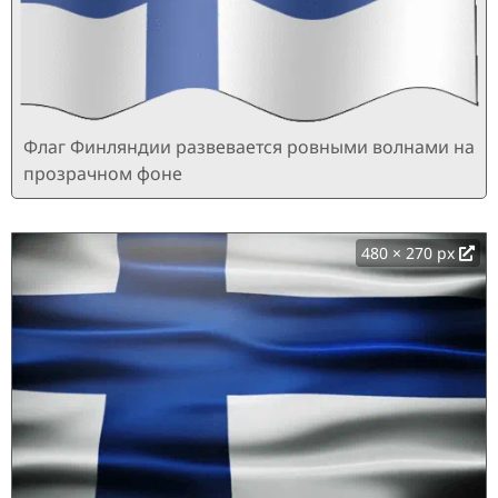
Флаг Финляндии развевается ровными волнами на
прозрачном фоне
480 × 270 px