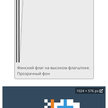
Финский флаг на высоком флагштоке.
Прозрачный фон
1024 × 576 px