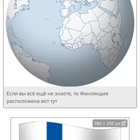
Если вы всё ещё не знаете, то Финляндия
расположена вот тут
380 × 250 px