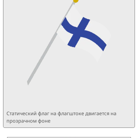
Статический флаг на флагштоке двигается на
прозрачном фоне