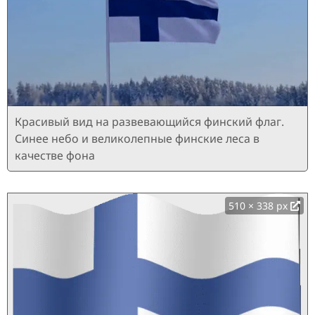
Красивый вид на развевающийся финский флаг.
Синее небо и великолепные финские леса в
качестве фона
510 × 338 px