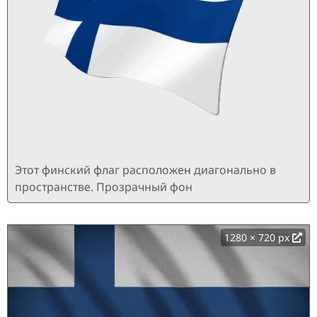
Этот финский флаг расположен диагонально в
пространстве. Прозрачный фон
1280 × 720 px