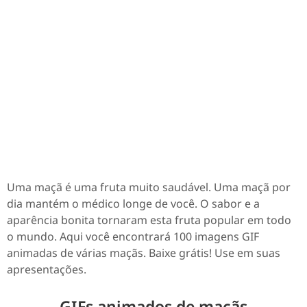
Uma maçã é uma fruta muito saudável. Uma maçã por
dia mantém o médico longe de você. O sabor e a
aparência bonita tornaram esta fruta popular em todo
o mundo. Aqui você encontrará 100 imagens GIF
animadas de várias maçãs. Baixe grátis! Use em suas
apresentações.
GIFs animados de maçãs