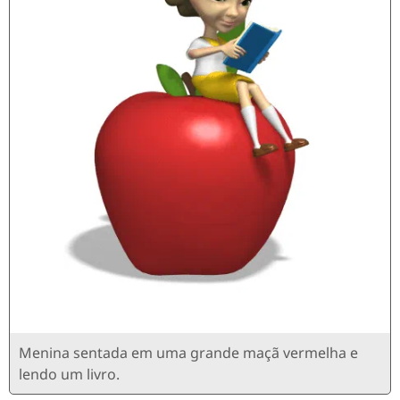
Menina sentada em uma grande maçã vermelha e
lendo um livro.