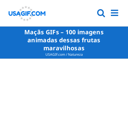
Maçãs GIFs – 100 imagens
animadas dessas frutas
maravilhosas
USAGIF.com
/
Natureza