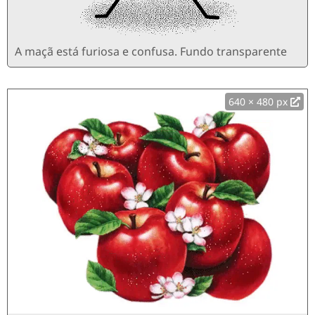
A maçã está furiosa e confusa. Fundo transparente
640 × 480 px