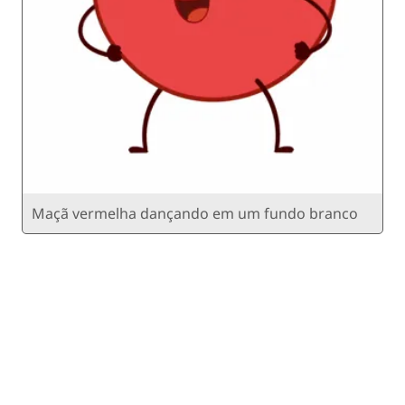
Maçã vermelha dançando em um fundo branco