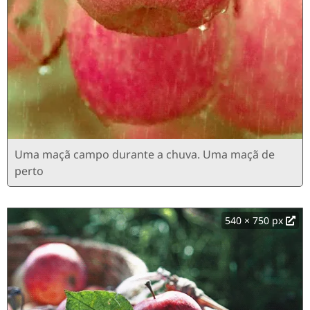
Uma maçã campo durante a chuva. Uma maçã de
perto
540 × 750 px