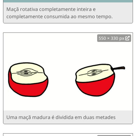
Maçã rotativa completamente inteira e
completamente consumida ao mesmo tempo.
550 × 330 px
Uma maçã madura é dividida em duas metades