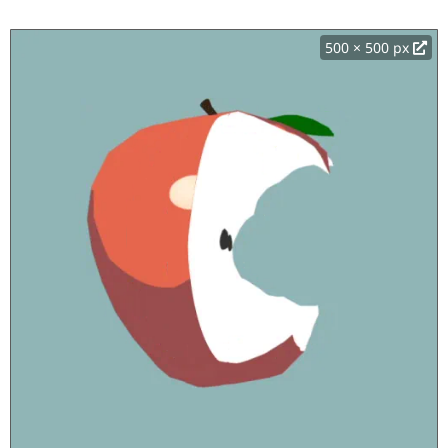
500 × 500 px