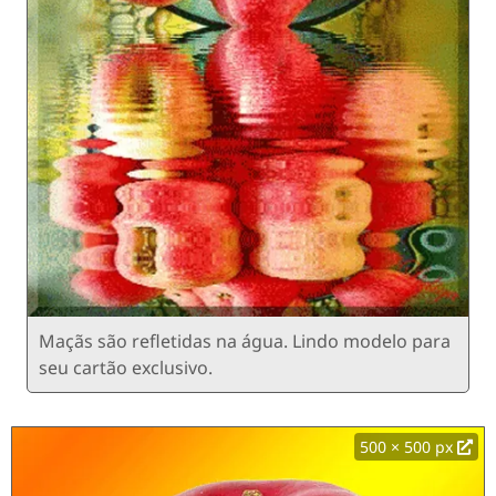
Maçãs são refletidas na água. Lindo modelo para
seu cartão exclusivo.
500 × 500 px