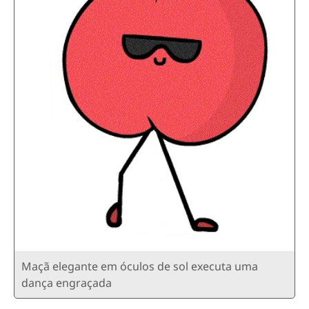
Maçã elegante em óculos de sol executa uma
dança engraçada