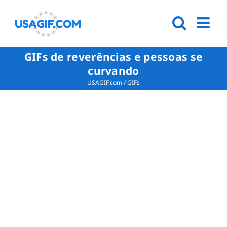
GIFs de reverências e pessoas se
curvando
USAGIF.com
/
GIFs