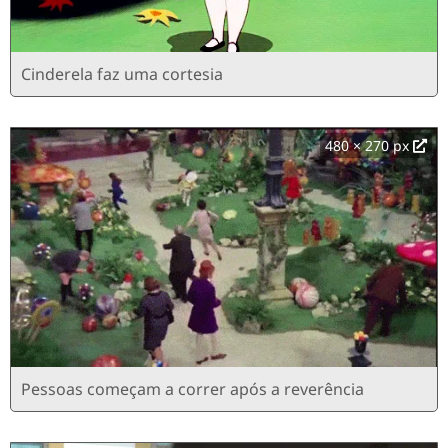
Cinderela faz uma cortesia
480 × 270 px
Pessoas começam a correr após a reverência