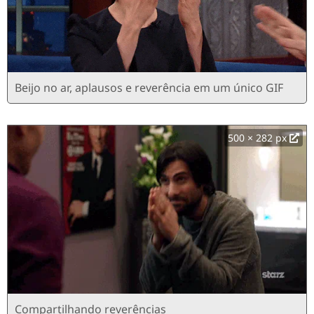
Beijo no ar, aplausos e reverência em um único GIF
500 × 282 px
Compartilhando reverências