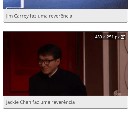
Jim Carrey faz uma reverência
489 × 251 px
Jackie Chan faz uma reverência