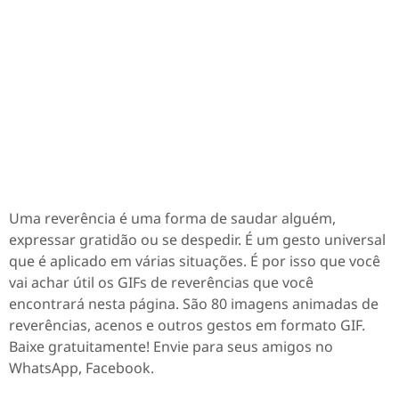
Uma reverência é uma forma de saudar alguém,
expressar gratidão ou se despedir. É um gesto universal
que é aplicado em várias situações. É por isso que você
vai achar útil os GIFs de reverências que você
encontrará nesta página. São 80 imagens animadas de
reverências, acenos e outros gestos em formato GIF.
Baixe gratuitamente! Envie para seus amigos no
WhatsApp, Facebook.