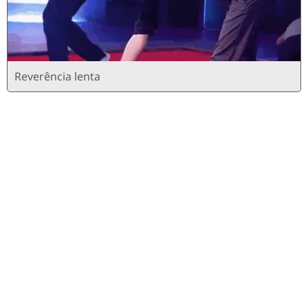
Reverência lenta