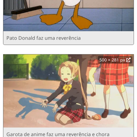
Pato Donald faz uma reverência
500 × 281 px
Garota de anime faz uma reverência e chora