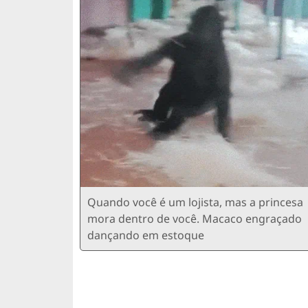
Quando você é um lojista, mas a princesa
mora dentro de você. Macaco engraçado
dançando em estoque