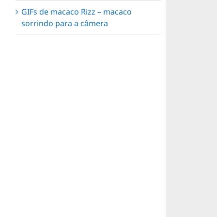
GIFs de macaco Rizz – macaco
sorrindo para a câmera