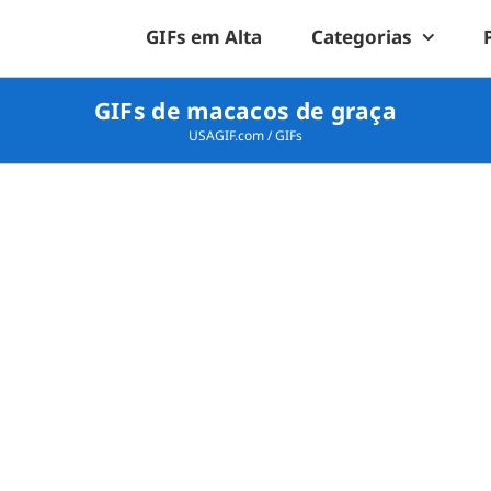
GIFs em Alta
Categorias
GIFs de macacos de graça
USAGIF.com
/
GIFs