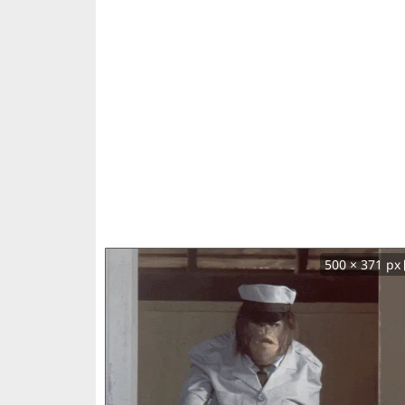
500 × 371 px