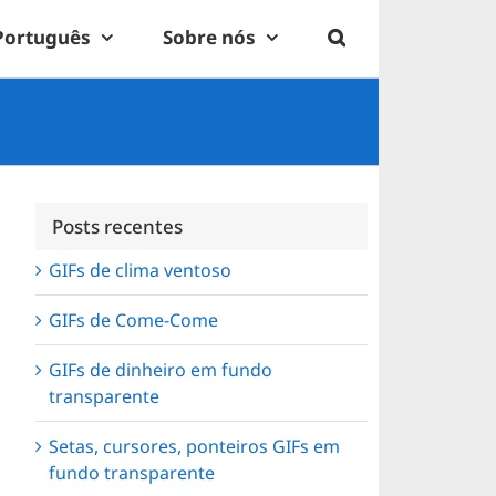
Português
Sobre nós
Posts recentes
GIFs de clima ventoso
GIFs de Come-Come
GIFs de dinheiro em fundo
transparente
Setas, cursores, ponteiros GIFs em
fundo transparente