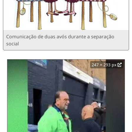
Comunicação de duas avós durante a separação
social
247 × 293 px