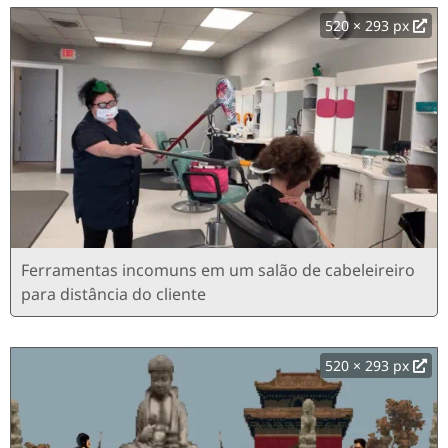
520 × 293 px
Ferramentas incomuns em um salão de cabeleireiro
para distância do cliente
520 × 293 px