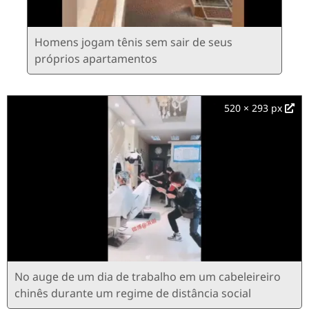
Homens jogam tênis sem sair de seus
próprios apartamentos
520 × 293 px
No auge de um dia de trabalho em um cabeleireiro
chinês durante um regime de distância social