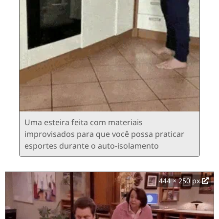
Uma esteira feita com materiais
improvisados ​​para que você possa praticar
esportes durante o auto-isolamento
444 × 250 px