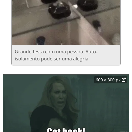
Grande festa com uma pessoa. Auto-
isolamento pode ser uma alegria
600 × 300 px