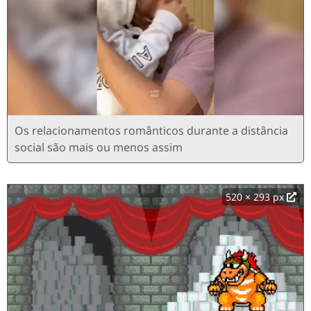
Os relacionamentos românticos durante a distância
social são mais ou menos assim
520 × 293 px