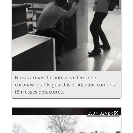
Novas armas durante a epidemia de
coronavírus. Os guardas e cidadãos comuns
têm esses detectores.
250 × 324 px