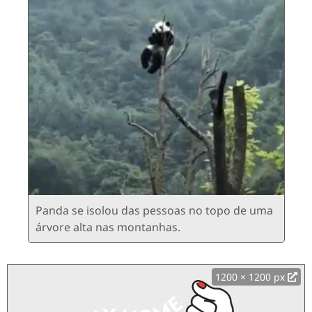
Panda se isolou das pessoas no topo de uma
árvore alta nas montanhas.
1200 × 1200 px