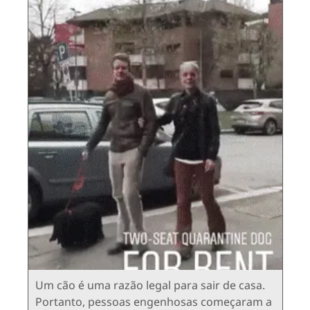
Um cão é uma razão legal para sair de casa.
Portanto, pessoas engenhosas começaram a