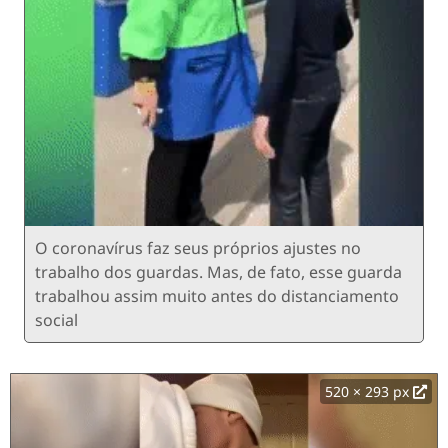
O coronavírus faz seus próprios ajustes no
trabalho dos guardas. Mas, de fato, esse guarda
trabalhou assim muito antes do distanciamento
social
520 × 293 px