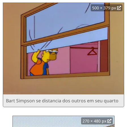
500 × 379 px
Bart Simpson se distancia dos outros em seu quarto
270 × 480 px