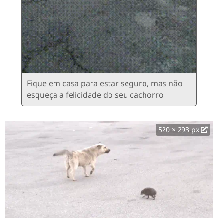
Fique em casa para estar seguro, mas não
esqueça a felicidade do seu cachorro
520 × 293 px