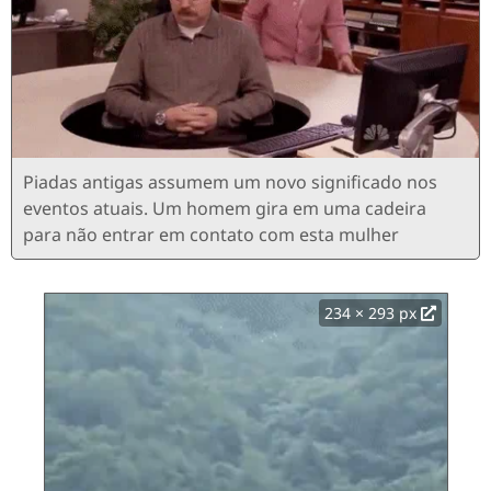
Piadas antigas assumem um novo significado nos
eventos atuais. Um homem gira em uma cadeira
para não entrar em contato com esta mulher
234 × 293 px