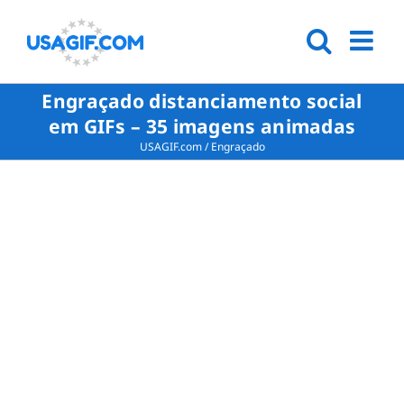
Engraçado distanciamento social
em GIFs – 35 imagens animadas
USAGIF.com
/
Engraçado