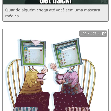
Quando alguém chega até você sem uma máscara
médica
490 × 497 px