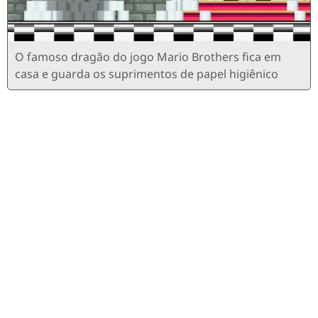
O famoso dragão do jogo Mario Brothers fica em
casa e guarda os suprimentos de papel higiênico