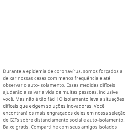
Durante a epidemia de coronavírus, somos forçados a
deixar nossas casas com menos frequência e até
observar o auto-isolamento. Essas medidas difíceis
ajudarão a salvar a vida de muitas pessoas, inclusive
você. Mas não é tão fácil! O isolamento leva a situações
difíceis que exigem soluções inovadoras. Você
encontrará os mais engraçados deles em nossa seleção
de GIFs sobre distanciamento social e auto-isolamento.
Baixe grátis! Compartilhe com seus amigos isolados