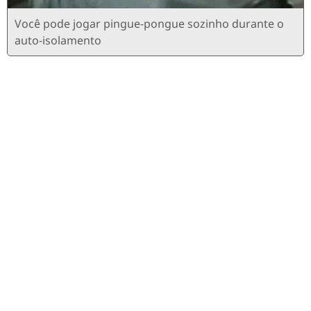
Você pode jogar pingue-pongue sozinho durante o
auto-isolamento