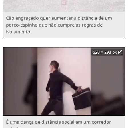
Cão engraçado quer aumentar a distância de um
porco-espinho que não cumpre as regras de
isolamento
520 × 293 px
É uma dança de distância social em um corredor