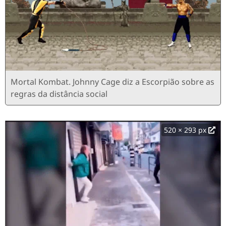
Mortal Kombat. Johnny Cage diz a Escorpião sobre as
regras da distância social
520 × 293 px