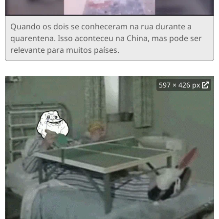
Quando os dois se conheceram na rua durante a
quarentena. Isso aconteceu na China, mas pode ser
relevante para muitos países.
597 × 426 px