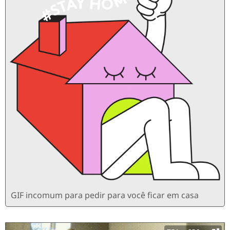
GIF incomum para pedir para você ficar em casa