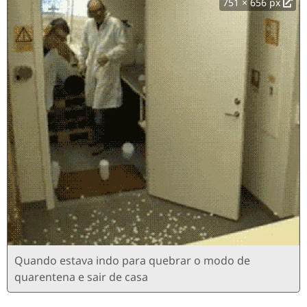
751 × 656 px
Quando estava indo para quebrar o modo de
quarentena e sair de casa