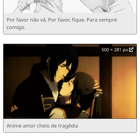
Por favor não vá. Por favor, fique. Para sempre
comigo.
500 × 281 px
Anime amor cheio de tragédia