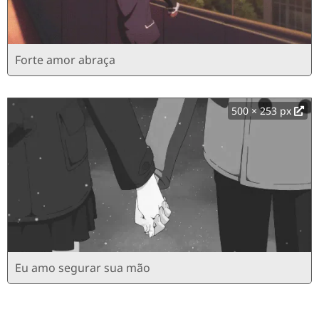
Forte amor abraça
500 × 253 px
Eu amo segurar sua mão