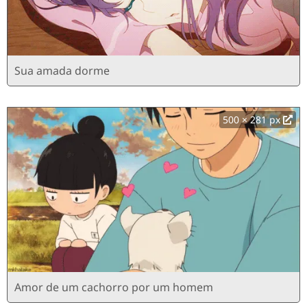
Sua amada dorme
500 × 281 px
Amor de um cachorro por um homem