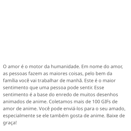
O amor é o motor da humanidade. Em nome do amor,
as pessoas fazem as maiores coisas, pelo bem da
família você vai trabalhar de manhã. Este é o maior
sentimento que uma pessoa pode sentir. Esse
sentimento é a base do enredo de muitos desenhos
animados de anime. Coletamos mais de 100 GIFs de
amor de anime. Você pode enviá-los para o seu amado,
especialmente se ele também gosta de anime. Baixe de
graça!