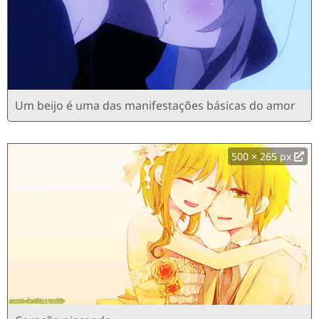
Um beijo é uma das manifestações básicas do amor
500 × 265 px