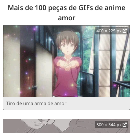
Mais de 100 peças de GIFs de anime
amor
400 × 225 px
Tiro de uma arma de amor
500 × 344 px