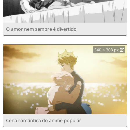
O amor nem sempre é divertido
540 × 303 px
Cena romântica do anime popular