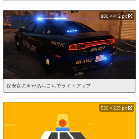
800 × 412 px
保安官の車があちこちでライトアップ
530 × 265 px