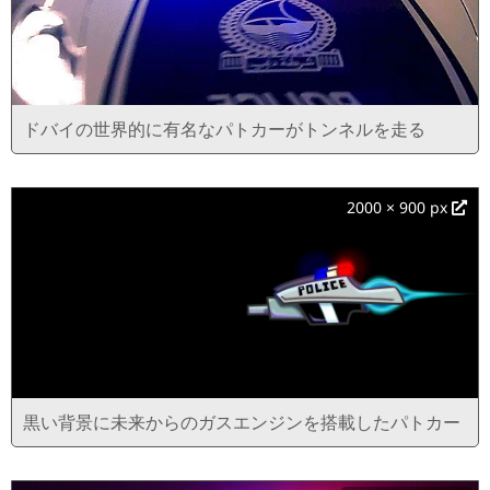
ドバイの世界的に有名なパトカーがトンネルを走る
2000 × 900 px
黒い背景に未来からのガスエンジンを搭載したパトカー