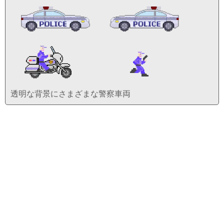
透明な背景にさまざまな警察車両