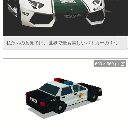
私たちの意見では、世界で最も美しいパトカーの 1 つ
600 × 360 px