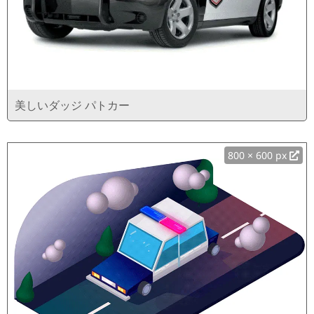
美しいダッジ パトカー
800 × 600 px