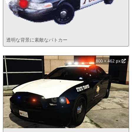
透明な背景に素敵なパトカー
800 × 462 px