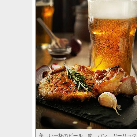
美しい一杯のビール、肉、パン、ガーリック