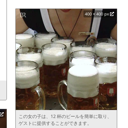
400 × 400 px
この女の子は、12 杯のビールを簡単に取り、
ゲストに提供することができます。