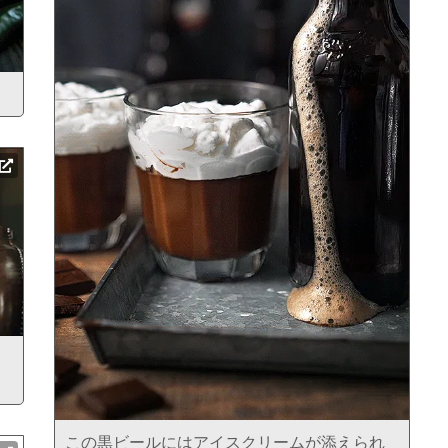
この黒ビールにはアイスクリームが添えられ