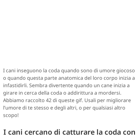
I cani inseguono la coda quando sono di umore giocoso
o quando questa parte anatomica del loro corpo inizia a
infastidirli. Sembra divertente quando un cane inizia a
girare in cerca della coda o addirittura a mordersi.
Abbiamo raccolto 42 di queste gif. Usali per migliorare
l’umore di te stesso e degli altri, o per qualsiasi altro
scopo!
I cani cercano di catturare la coda con