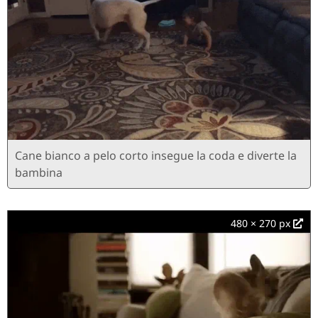
Cane bianco a pelo corto insegue la coda e diverte la
bambina
480 × 270 px