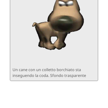
Un cane con un colletto borchiato sta
inseguendo la coda. Sfondo trasparente