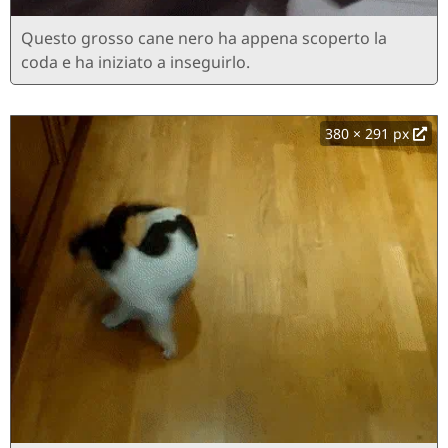
Questo grosso cane nero ha appena scoperto la
coda e ha iniziato a inseguirlo.
380 × 291 px