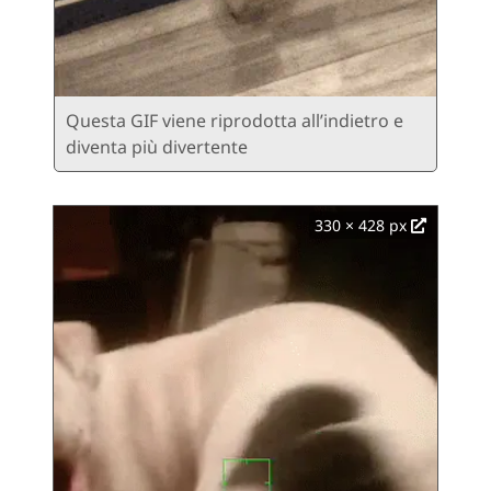
Questa GIF viene riprodotta all’indietro e
diventa più divertente
330 × 428 px