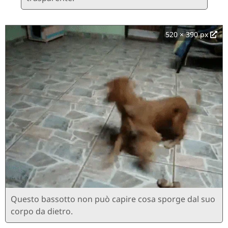
520 × 390 px
Questo bassotto non può capire cosa sporge dal suo
corpo da dietro.