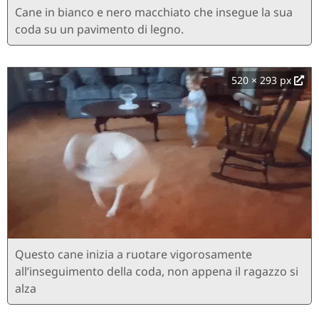
Cane in bianco e nero macchiato che insegue la sua
coda su un pavimento di legno.
520 × 293 px
Questo cane inizia a ruotare vigorosamente
all’inseguimento della coda, non appena il ragazzo si
alza