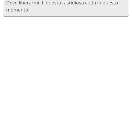
Devo liberarmi di questa fastidiosa coda in questo
momento!