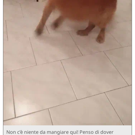
Non c’è niente da mangiare qui! Penso di dover