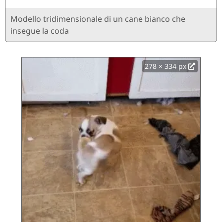
Modello tridimensionale di un cane bianco che
insegue la coda
278 × 334 px