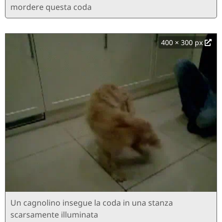
mordere questa coda
400 × 300 px
Un cagnolino insegue la coda in una stanza
scarsamente illuminata