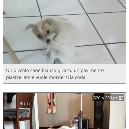
Un piccolo cane bianco gira su un pavimento
piastrellato e vuole mordersi la coda.
520 × 293 px