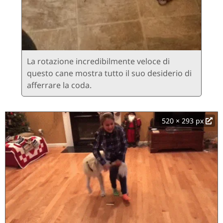
La rotazione incredibilmente veloce di
questo cane mostra tutto il suo desiderio di
afferrare la coda.
520 × 293 px