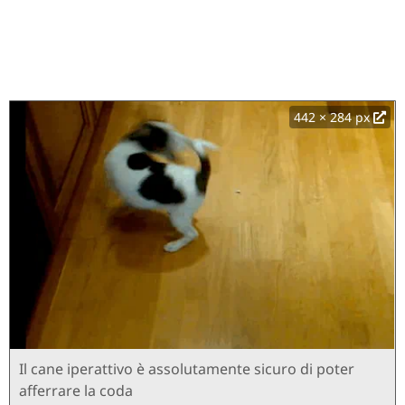
442 × 284 px
Il cane iperattivo è assolutamente sicuro di poter
afferrare la coda