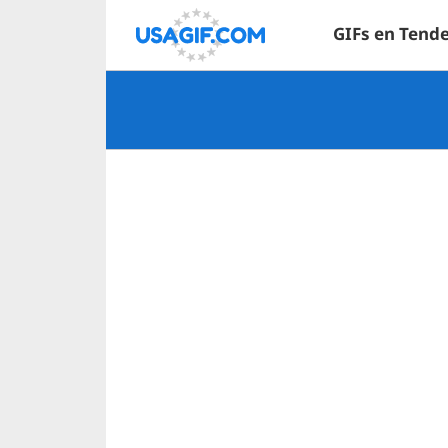
GIFs en Tend