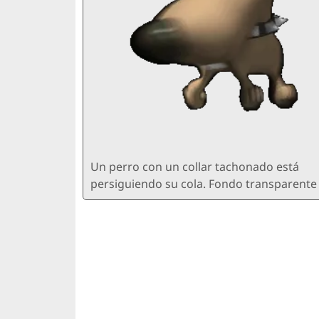
Un perro con un collar tachonado está
persiguiendo su cola. Fondo transparente