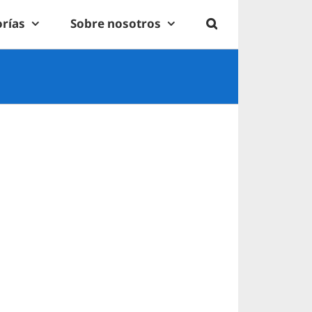
rías
Sobre nosotros