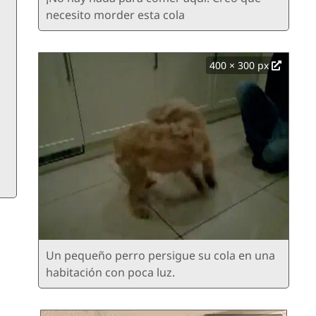
necesito morder esta cola
400 × 300 px
Un pequeño perro persigue su cola en una
habitación con poca luz.