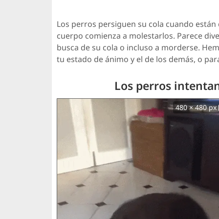
Los perros persiguen su cola cuando están
cuerpo comienza a molestarlos. Parece dive
busca de su cola o incluso a morderse. Hem
tu estado de ánimo y el de los demás, o par
Los perros intentan
480 × 480 px