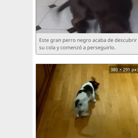
Este gran perro negro acaba de descubrir
su cola y comenzó a perseguirlo.
380 × 291 px