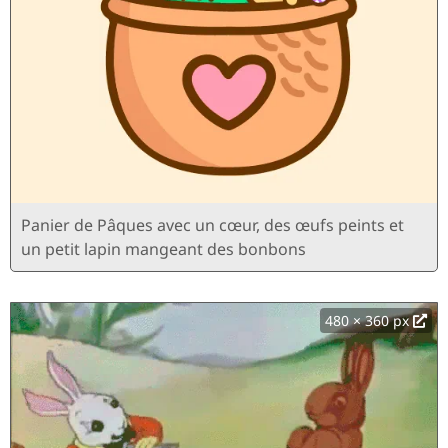
Panier de Pâques avec un cœur, des œufs peints et
un petit lapin mangeant des bonbons
480 × 360 px