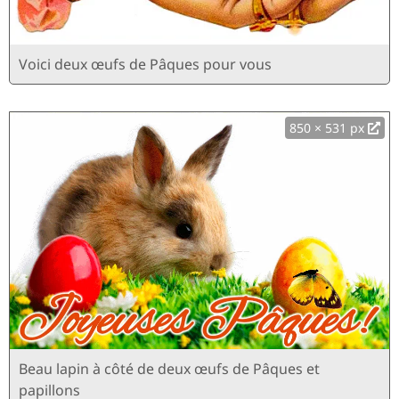
Voici deux œufs de Pâques pour vous
850 × 531 px
Beau lapin à côté de deux œufs de Pâques et
papillons