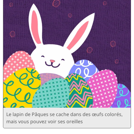
Le lapin de Pâques se cache dans des œufs colorés,
mais vous pouvez voir ses oreilles