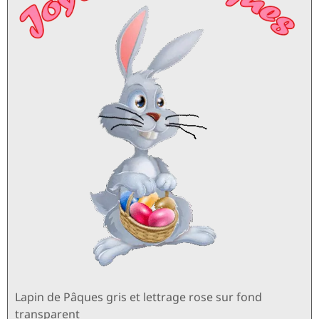
Lapin de Pâques gris et lettrage rose sur fond
transparent