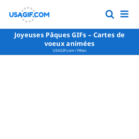
Joyeuses Pâques GIFs – Cartes de
voeux animées
USAGIF.com
/
Fêtes