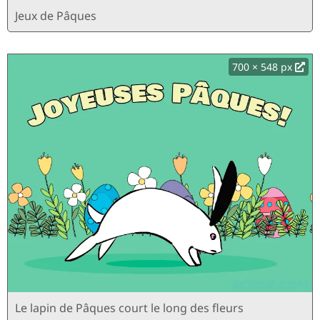
Jeux de Pâques
700 × 548 px
Le lapin de Pâques court le long des fleurs