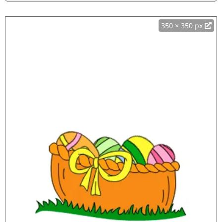
350 × 350 px