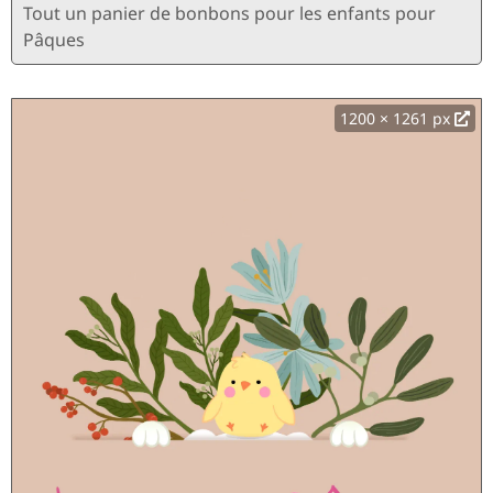
Tout un panier de bonbons pour les enfants pour
Pâques
1200 × 1261 px