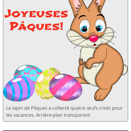
Le lapin de Pâques a collecté quatre œufs irisés pour
les vacances. Arrière-plan transparent