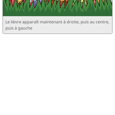
Le lièvre apparaît maintenant à droite, puis au centre,
puis à gauche