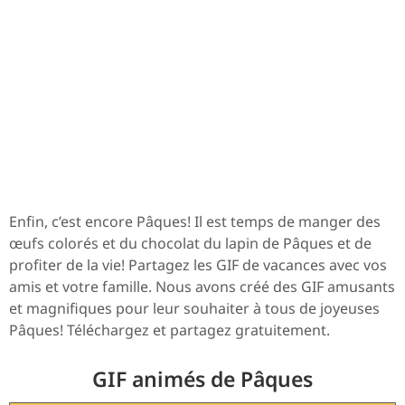
Enfin, c’est encore Pâques! Il est temps de manger des
œufs colorés et du chocolat du lapin de Pâques et de
profiter de la vie! Partagez les GIF de vacances avec vos
amis et votre famille. Nous avons créé des GIF amusants
et magnifiques pour leur souhaiter à tous de joyeuses
Pâques! Téléchargez et partagez gratuitement.
GIF animés de Pâques