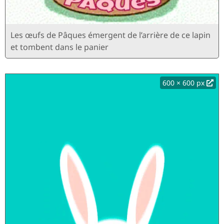
Les œufs de Pâques émergent de l’arrière de ce lapin
et tombent dans le panier
600 × 600 px