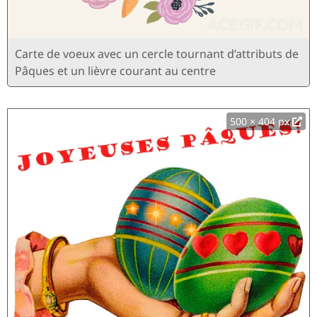
Carte de voeux avec un cercle tournant d’attributs de
Pâques et un lièvre courant au centre
500 × 404 px