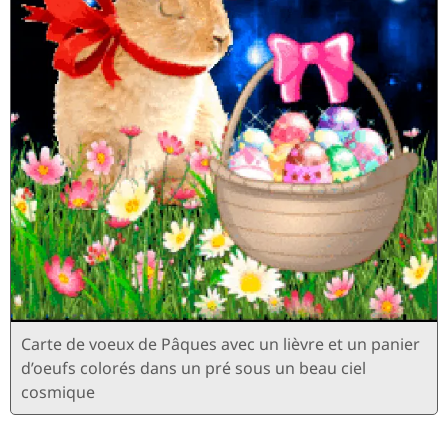
Carte de voeux de Pâques avec un lièvre et un panier
d’oeufs colorés dans un pré sous un beau ciel
cosmique