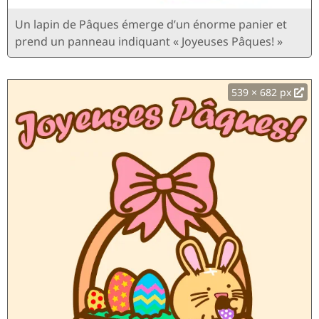
Un lapin de Pâques émerge d’un énorme panier et
prend un panneau indiquant « Joyeuses Pâques! »
539 × 682 px