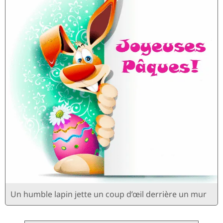
Un humble lapin jette un coup d’œil derrière un mur