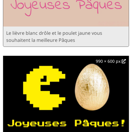
Le lièvre blanc drôle et le poulet jaune vous
souhaitent la meilleure Pâques
990 × 600 px