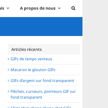
ais
A propos de nous
Articles récents
GIFs de temps venteux
Macaron le glouton GIFs
GIFs d’argent sur fond transparent
Flèches, curseurs, pointeurs GIF sur
fond transparent