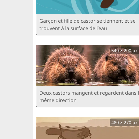
Garçon et fille de castor se tiennent et se
trouvent à la surface de l’eau
540 × 200 px
Deux castors mangent et regardent dans 
même direction
480 × 270 px