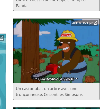
Panda
480 × 360 px
Un castor abat un arbre avec une
tronçonneuse. Ce sont les Simpsons