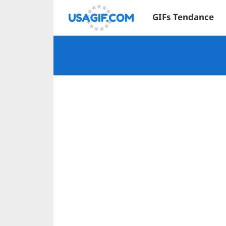
GIFs Tendance