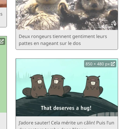
us
Deux rongeurs tiennent gentiment leurs
pattes en nageant sur le dos
850 × 480 px
J’adore sauter! Cela mérite un câlin! Puis l’un