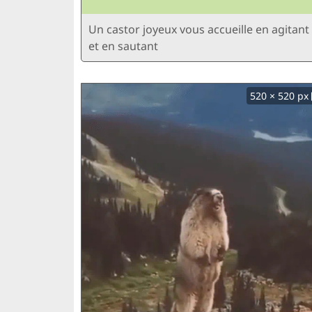
Un castor joyeux vous accueille en agitant
et en sautant
520 × 520 px