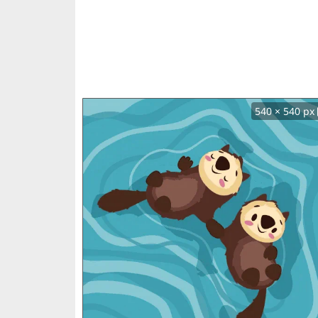
540 × 540 px