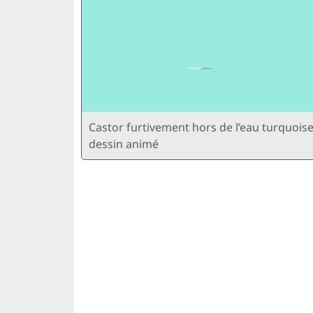
Castor furtivement hors de l’eau turquoise
dessin animé