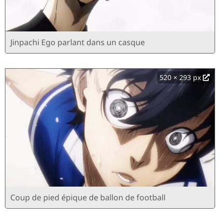
Jinpachi Ego parlant dans un casque
520 × 293 px
Coup de pied épique de ballon de football