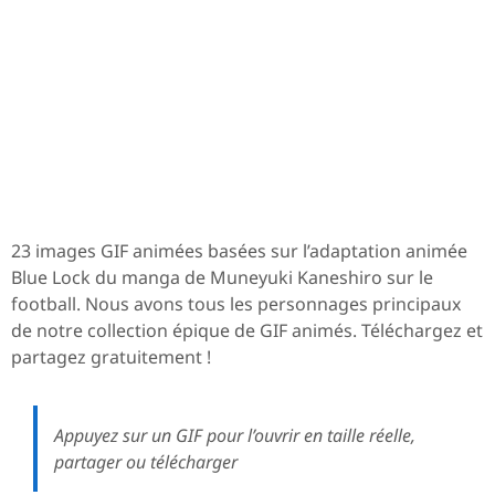
23 images GIF animées basées sur l’adaptation animée
Blue Lock du manga de Muneyuki Kaneshiro sur le
football. Nous avons tous les personnages principaux
de notre collection épique de GIF animés. Téléchargez et
partagez gratuitement !
Appuyez sur un GIF pour l’ouvrir en taille réelle,
partager ou télécharger