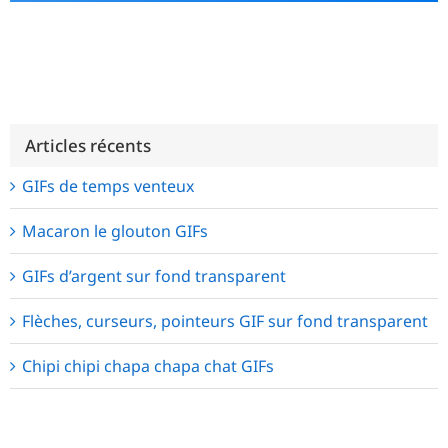
Alternative:
Articles récents
GIFs de temps venteux
Macaron le glouton GIFs
GIFs d’argent sur fond transparent
Flèches, curseurs, pointeurs GIF sur fond transparent
Chipi chipi chapa chapa chat GIFs