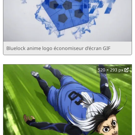
Bluelock anime logo économiseur d’écran GIF
520 × 293 px