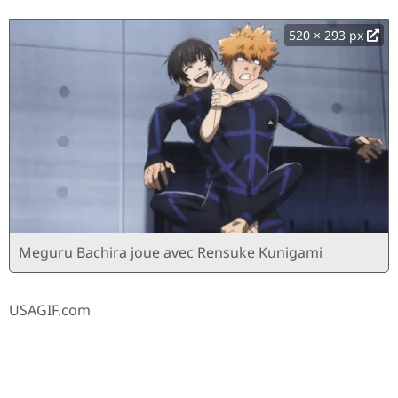
520 × 293 px
Meguru Bachira joue avec Rensuke Kunigami
USAGIF.com