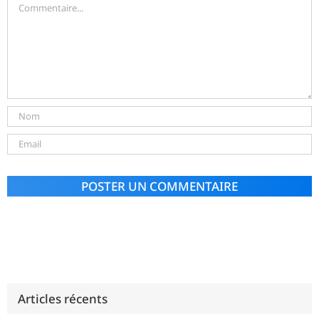
Alternative:
Articles récents