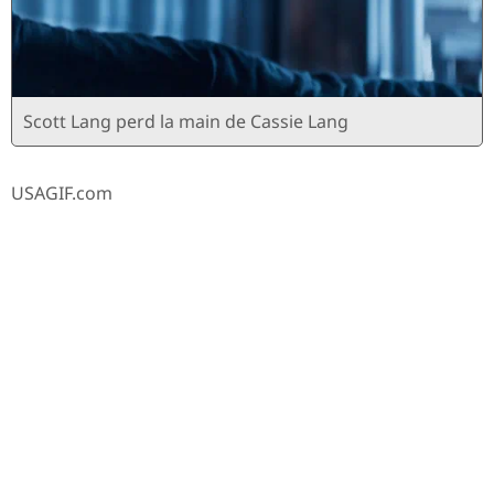
Scott Lang perd la main de Cassie Lang
USAGIF.com