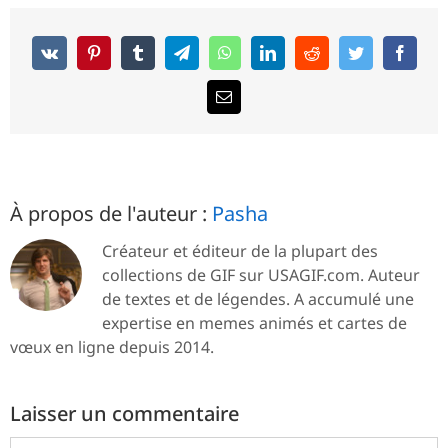
À propos de l'auteur :
Pasha
Créateur et éditeur de la plupart des
collections de GIF sur USAGIF.com. Auteur
de textes et de légendes. A accumulé une
expertise en memes animés et cartes de
vœux en ligne depuis 2014.
Laisser un commentaire