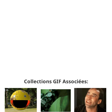
Collections GIF Associées: