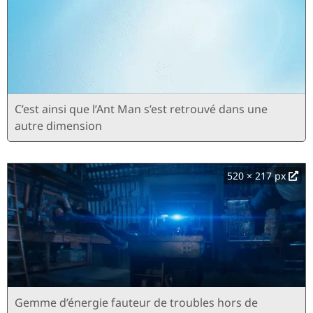
C’est ainsi que l’Ant Man s’est retrouvé dans une
autre dimension
520 × 217 px
Gemme d’énergie fauteur de troubles hors de