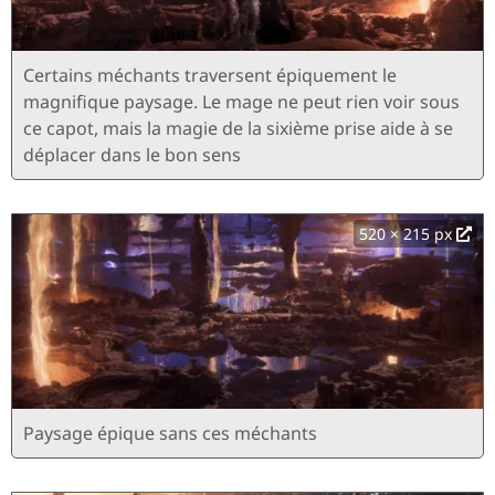
Certains méchants traversent épiquement le
magnifique paysage. Le mage ne peut rien voir sous
ce capot, mais la magie de la sixième prise aide à se
déplacer dans le bon sens
520 × 215 px
Paysage épique sans ces méchants