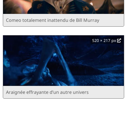
Comeo totalement inattendu de Bill Murray
520 × 217 px
Araignée effrayante d’un autre univers