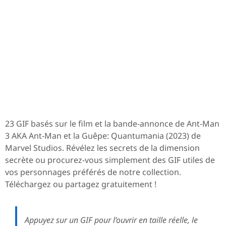
23 GIF basés sur le film et la bande-annonce de Ant-Man
3 AKA Ant-Man et la Guêpe: Quantumania (2023) de
Marvel Studios. Révélez les secrets de la dimension
secrète ou procurez-vous simplement des GIF utiles de
vos personnages préférés de notre collection.
Téléchargez ou partagez gratuitement !
Appuyez sur un GIF pour l’ouvrir en taille réelle, le