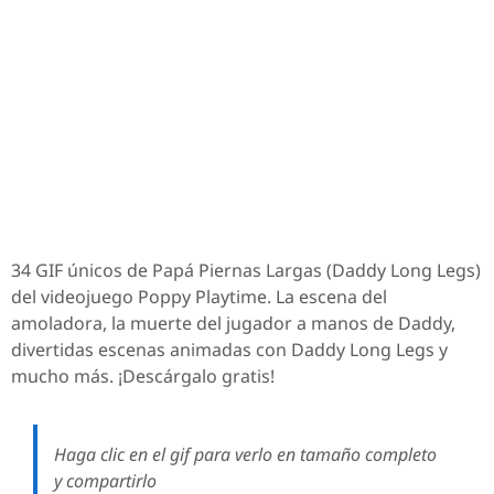
34 GIF únicos de Papá Piernas Largas (Daddy Long Legs)
del videojuego Poppy Playtime. La escena del
amoladora, la muerte del jugador a manos de Daddy,
divertidas escenas animadas con Daddy Long Legs y
mucho más. ¡Descárgalo gratis!
Haga clic en el gif para verlo en tamaño completo
y compartirlo