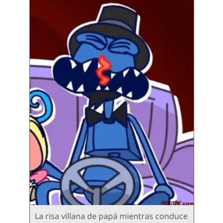
La risa villana de papá mientras conduce