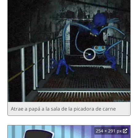
Atrae a papá a la sala de la picadora de carne
254 × 291 px