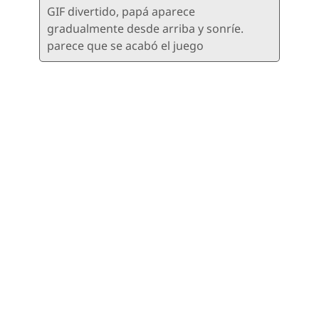
GIF divertido, papá aparece
gradualmente desde arriba y sonríe.
parece que se acabó el juego