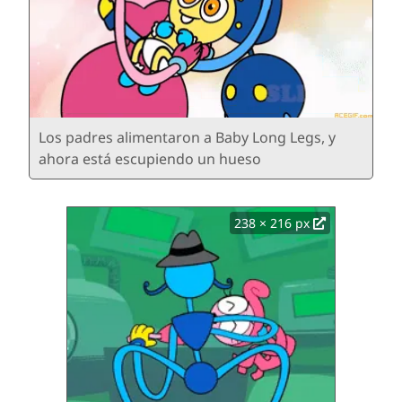
Los padres alimentaron a Baby Long Legs, y
ahora está escupiendo un hueso
238 × 216 px