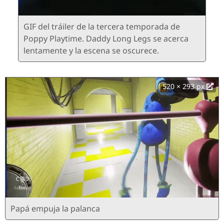
GIF del tráiler de la tercera temporada de
Poppy Playtime. Daddy Long Legs se acerca
lentamente y la escena se oscurece.
520 × 293 px
Papá empuja la palanca