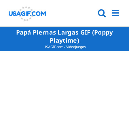
Papá Piernas Largas GIF (Poppy
Playtime)
USAGIF.com
/
Videojuegos