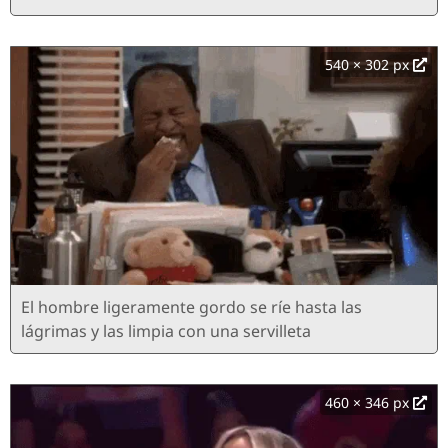
540 × 302 px
El hombre ligeramente gordo se ríe hasta las
lágrimas y las limpia con una servilleta
460 × 346 px