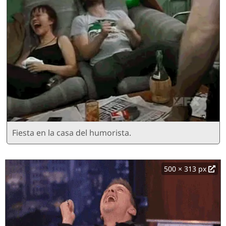
Fiesta en la casa del humorista.
500 × 313 px