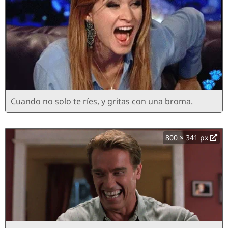
Cuando no solo te ríes, y gritas con una broma.
800 × 341 px