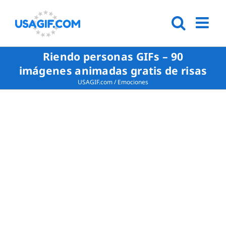
Riendo personas GIFs – 90
imágenes animadas gratis de risas
USAGIF.com
/
Emociones