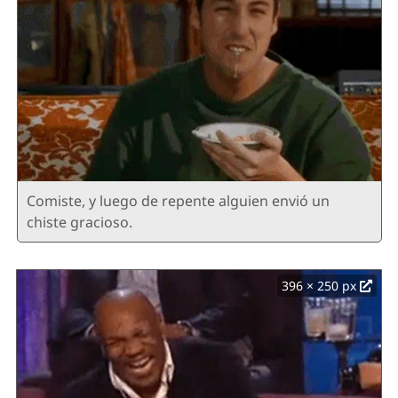
Comiste, y luego de repente alguien envió un
chiste gracioso.
396 × 250 px