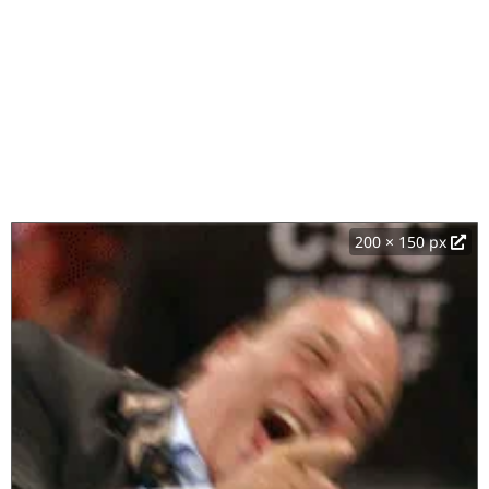
200 × 150 px