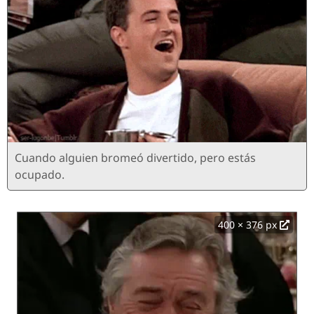
Cuando alguien bromeó divertido, pero estás
ocupado.
400 × 376 px