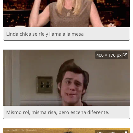
Linda chica se ríe y llama a la mesa
400 × 176 px
Mismo rol, misma risa, pero escena diferente.