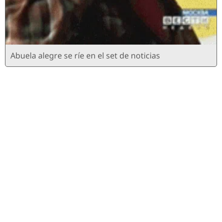
Abuela alegre se ríe en el set de noticias