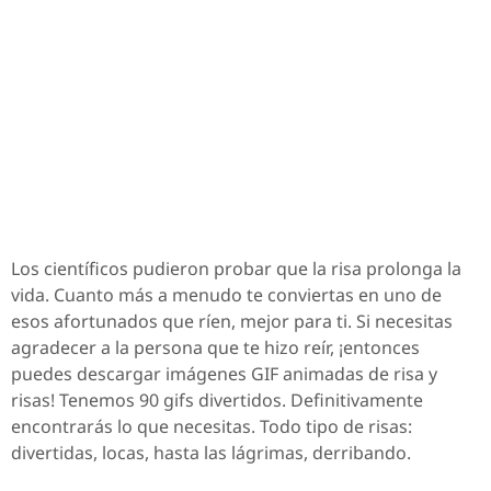
Los científicos pudieron probar que la risa prolonga la
vida. Cuanto más a menudo te conviertas en uno de
esos afortunados que ríen, mejor para ti. Si necesitas
agradecer a la persona que te hizo reír, ¡entonces
puedes descargar imágenes GIF animadas de risa y
risas! Tenemos 90 gifs divertidos. Definitivamente
encontrarás lo que necesitas. Todo tipo de risas:
divertidas, locas, hasta las lágrimas, derribando.