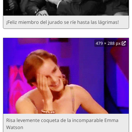
¡Feliz miembro del jurado se ríe hasta las lágrimas!
479 × 288 px
Risa levemente coqueta de la incomparable Emma
Watson