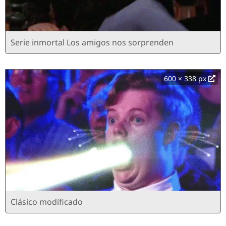
Serie inmortal Los amigos nos sorprenden
600 × 338 px
Clásico modificado