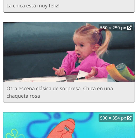
La chica está muy feliz!
550 × 250 px
Otra escena clásica de sorpresa. Chica en una
chaqueta rosa
500 × 354 px