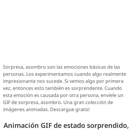
Sorpresa, asombro son las emociones básicas de las
personas. Los experimentamos cuando algo realmente
impresionante nos sucede. Si vemos algo por primera
vez, entonces esto también es sorprendente. Cuando
esta emoción es causada por otra persona, envíele un
GIF de sorpresa, asombro. Una gran colección de
imágenes animadas. Descargue gratis!
Animación GIF de estado sorprendido,