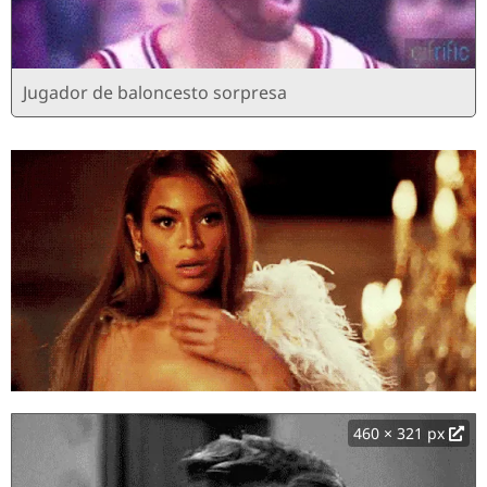
Jugador de baloncesto sorpresa
460 × 321 px