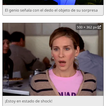
El genio señala con el dedo el objeto de su sorpresa
500 × 362 px
¡Estoy en estado de shock!