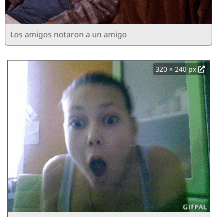
Los amigos notaron a un amigo
320 × 240 px