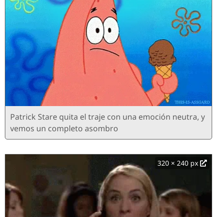
Patrick Stare quita el traje con una emoción neutra, y
vemos un completo asombro
320 × 240 px