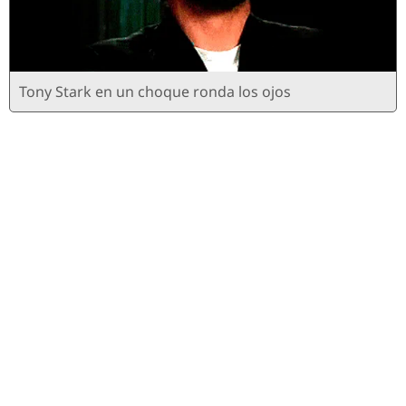
Tony Stark en un choque ronda los ojos