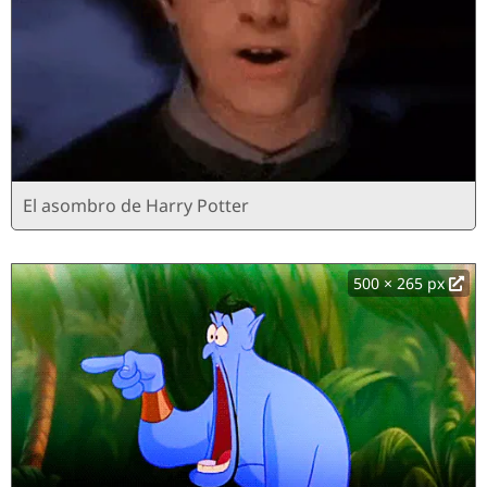
El asombro de Harry Potter
500 × 265 px