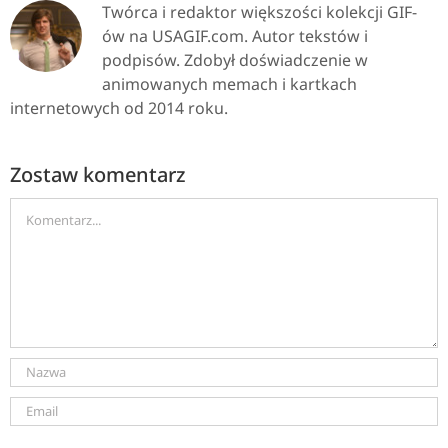
Twórca i redaktor większości kolekcji GIF-
ów na USAGIF.com. Autor tekstów i
podpisów. Zdobył doświadczenie w
animowanych memach i kartkach
internetowych od 2014 roku.
Zostaw komentarz