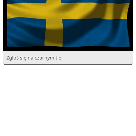
Zgłoś się na czarnym tle