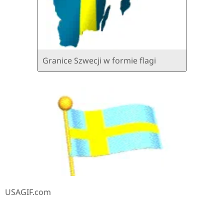
Granice Szwecji w formie flagi
USAGIF.com