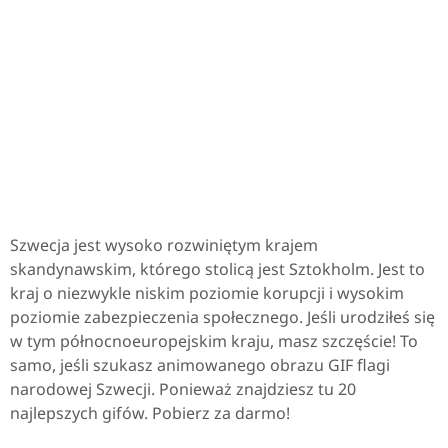
Szwecja jest wysoko rozwiniętym krajem
skandynawskim, którego stolicą jest Sztokholm. Jest to
kraj o niezwykle niskim poziomie korupcji i wysokim
poziomie zabezpieczenia społecznego. Jeśli urodziłeś się
w tym północnoeuropejskim kraju, masz szczęście! To
samo, jeśli szukasz animowanego obrazu GIF flagi
narodowej Szwecji. Ponieważ znajdziesz tu 20
najlepszych gifów. Pobierz za darmo!