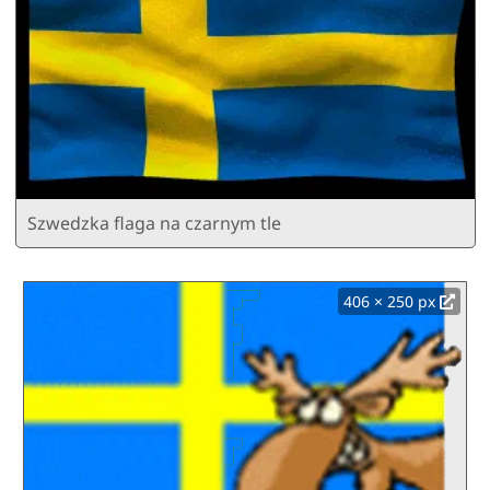
Szwedzka flaga na czarnym tle
406 × 250 px