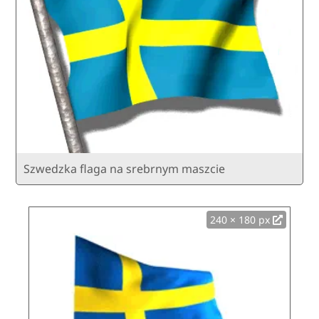
Szwedzka flaga na srebrnym maszcie
240 × 180 px