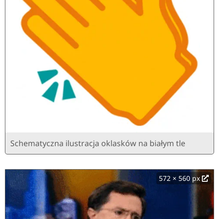
Schematyczna ilustracja oklasków na białym tle
572 × 560 px