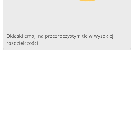
Oklaski emoji na przezroczystym tle w wysokiej
rozdzielczości