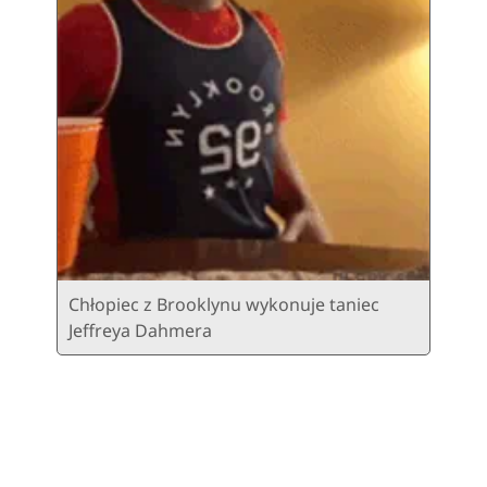
Chłopiec z Brooklynu wykonuje taniec
Jeffreya Dahmera