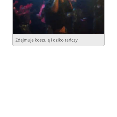
Zdejmuje koszulę i dziko tańczy