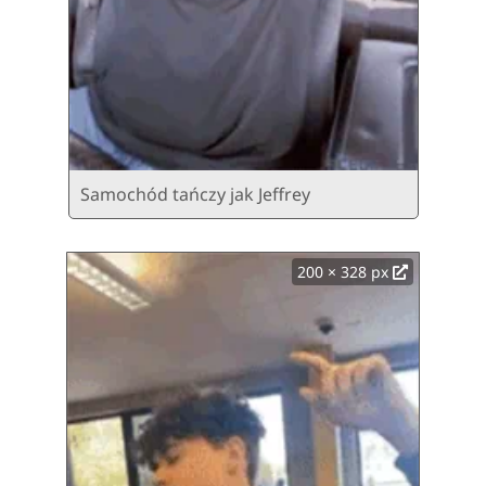
Samochód tańczy jak Jeffrey
200 × 328 px