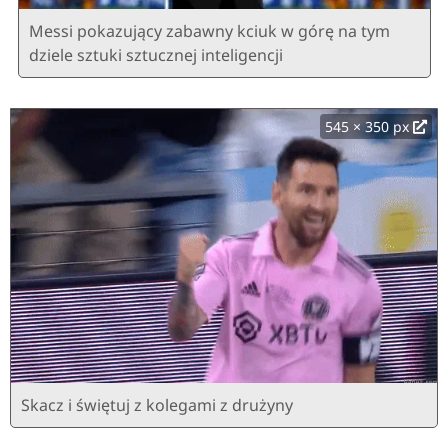
Messi pokazujący zabawny kciuk w górę na tym
dziele sztuki sztucznej inteligencji
545 × 350 px
Skacz i świętuj z kolegami z drużyny