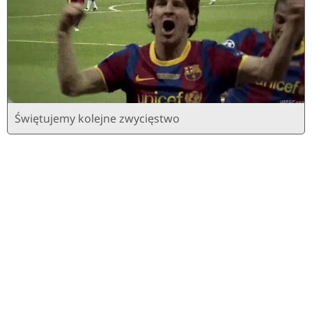
Świętujemy kolejne zwycięstwo