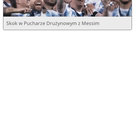
Skok w Pucharze Drużynowym z Messim