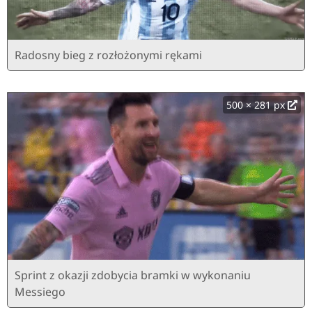
Radosny bieg z rozłożonymi rękami
500 × 281 px
Sprint z okazji zdobycia bramki w wykonaniu
Messiego