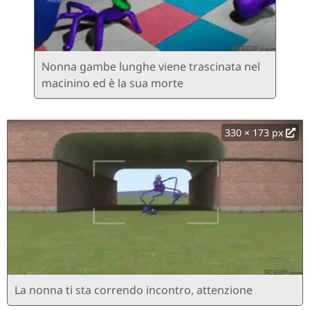
Nonna gambe lunghe viene trascinata nel
macinino ed è la sua morte
330 × 173 px
La nonna ti sta correndo incontro, attenzione