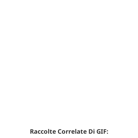
Raccolte Correlate Di GIF: