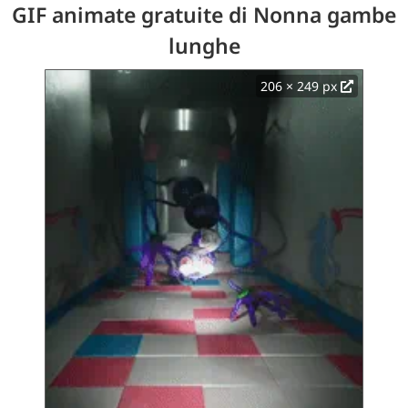
GIF animate gratuite di Nonna gambe
lunghe
206 × 249 px