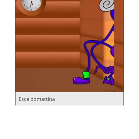
Esce domattina