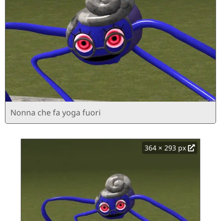
Nonna che fa yoga fuori
364 × 293 px