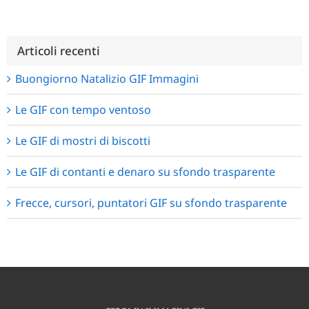
Articoli recenti
Buongiorno Natalizio GIF Immagini
Le GIF con tempo ventoso
Le GIF di mostri di biscotti
Le GIF di contanti e denaro su sfondo trasparente
Frecce, cursori, puntatori GIF su sfondo trasparente