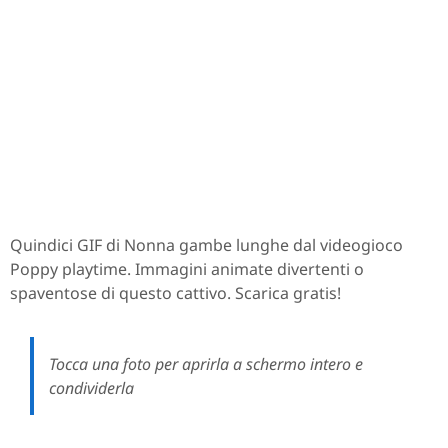
Quindici GIF di Nonna gambe lunghe dal videogioco
Poppy playtime. Immagini animate divertenti o
spaventose di questo cattivo. Scarica gratis!
Tocca una foto per aprirla a schermo intero e
condividerla