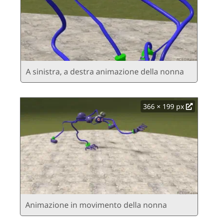
A sinistra, a destra animazione della nonna
366 × 199 px
Animazione in movimento della nonna