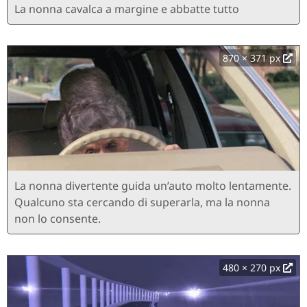
La nonna cavalca a margine e abbatte tutto
870 × 371 px
La nonna divertente guida un’auto molto lentamente.
Qualcuno sta cercando di superarla, ma la nonna
non lo consente.
480 × 270 px