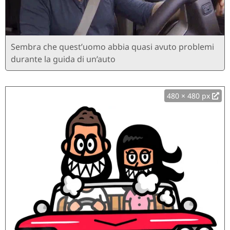
Sembra che quest’uomo abbia quasi avuto problemi
durante la guida di un’auto
480 × 480 px