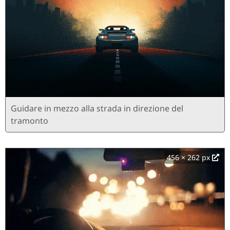
Guidare in mezzo alla strada in direzione del
tramonto
456 × 262 px