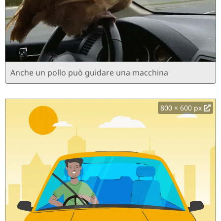
Anche un pollo può guidare una macchina
800 × 600 px