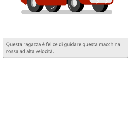
Questa ragazza è felice di guidare questa macchina
rossa ad alta velocità.