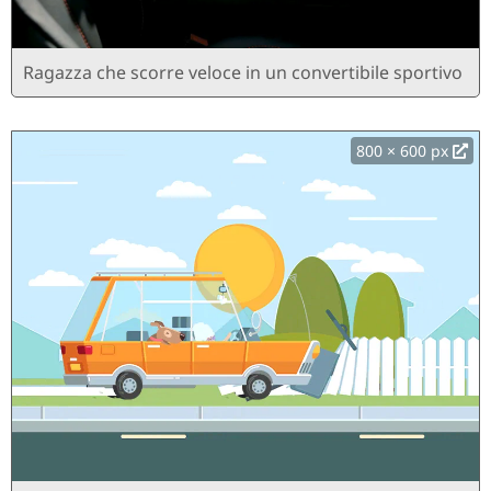
Ragazza che scorre veloce in un convertibile sportivo
800 × 600 px