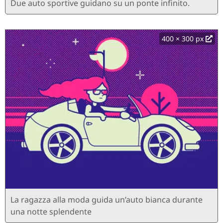
Due auto sportive guidano su un ponte infinito.
400 × 300 px
La ragazza alla moda guida un’auto bianca durante
una notte splendente