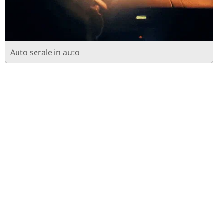
Auto serale in auto