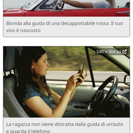
Bionda alla guida di una decappottabile rossa. Il suo
viso è nascosto
540 × 304 px
La ragazza non viene distratta dalla guida di un’auto
e guarda il telefono