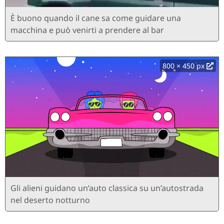
È buono quando il cane sa come guidare una
macchina e può venirti a prendere al bar
800 × 450 px
Gli alieni guidano un’auto classica su un’autostrada
nel deserto notturno