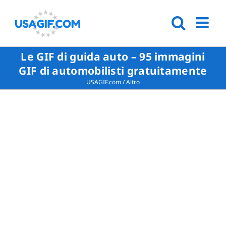
Le GIF di guida auto – 95 immagini
GIF di automobilisti gratuitamente
USAGIF.com
/
Altro