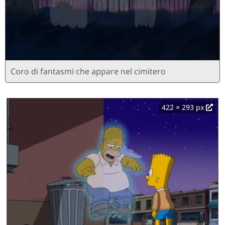
Coro di fantasmi che appare nel cimitero
422 × 293 px