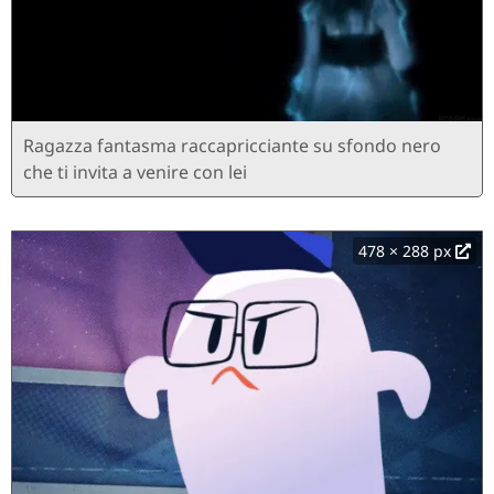
Ragazza fantasma raccapricciante su sfondo nero
che ti invita a venire con lei
478 × 288 px