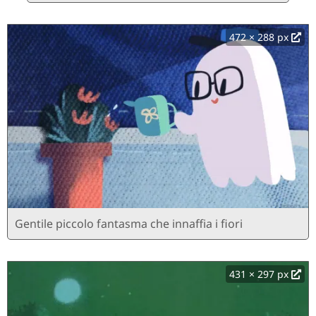
472 × 288 px
Gentile piccolo fantasma che innaffia i fiori
431 × 297 px