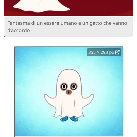
Fantasma di un essere umano e un gatto che vanno
d’accordo
355 × 293 px