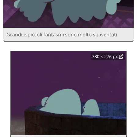
Grandi e piccoli fantasmi sono molto spaventati
380 × 276 px