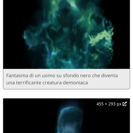
Fantasma di un uomo su sfondo nero che diventa
una terrificante creatura demoniaca
455 × 293 px