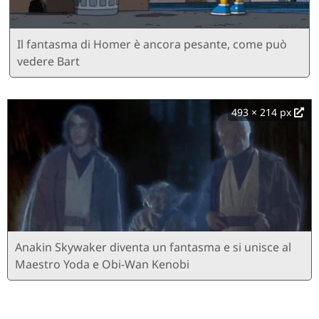
Il fantasma di Homer è ancora pesante, come può
vedere Bart
493 × 214 px
Anakin Skywaker diventa un fantasma e si unisce al
Maestro Yoda e Obi-Wan Kenobi