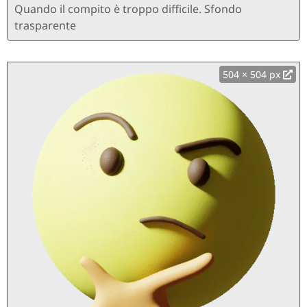
Quando il compito è troppo difficile. Sfondo
trasparente
504 × 504 px