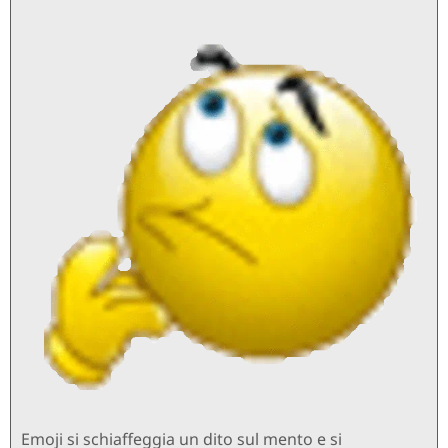
Emoji si schiaffeggia un dito sul mento e si