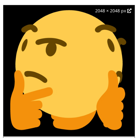
2048 × 2048 px