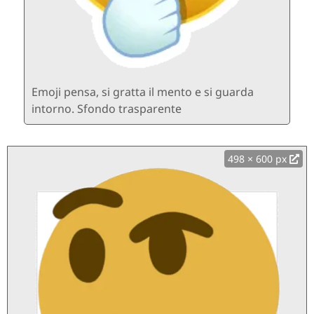
Emoji pensa, si gratta il mento e si guarda
intorno. Sfondo trasparente
498 × 600 px