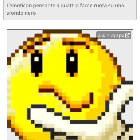
L’emoticon pensante a quattro facce ruota su uno
sfondo nero
250 × 250 px