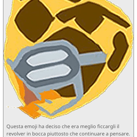
Questa emoji ha deciso che era meglio ficcargli il
revolver in bocca piuttosto che continuare a pensare.