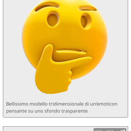
Bellissimo modello tridimensionale di un’emoticon
pensante su uno sfondo trasparente