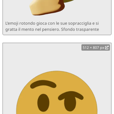
L’emoji rotondo gioca con le sue sopracciglia e si
gratta il mento nel pensiero. Sfondo trasparente
512 × 807 px