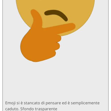
Emoji si è stancato di pensare ed è semplicemente
caduto. Sfondo trasparente