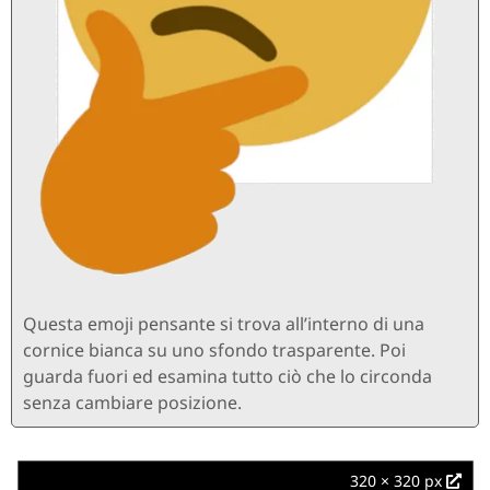
Questa emoji pensante si trova all’interno di una
cornice bianca su uno sfondo trasparente. Poi
guarda fuori ed esamina tutto ciò che lo circonda
senza cambiare posizione.
320 × 320 px