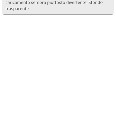
caricamento sembra piuttosto divertente. Sfondo
trasparente