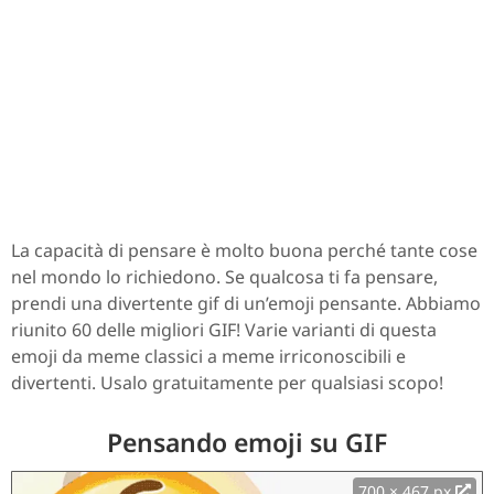
La capacità di pensare è molto buona perché tante cose
nel mondo lo richiedono. Se qualcosa ti fa pensare,
prendi una divertente gif di un’emoji pensante. Abbiamo
riunito 60 delle migliori GIF! Varie varianti di questa
emoji da meme classici a meme irriconoscibili e
divertenti. Usalo gratuitamente per qualsiasi scopo!
Pensando emoji su GIF
700 × 467 px