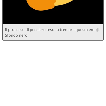
Il processo di pensiero teso fa tremare questa emoji.
Sfondo nero