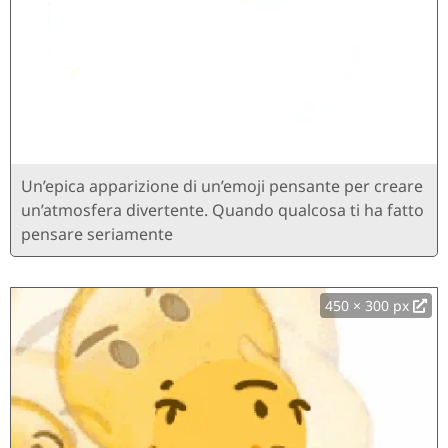
Un’epica apparizione di un’emoji pensante per creare
un’atmosfera divertente. Quando qualcosa ti ha fatto
pensare seriamente
450 × 300 px