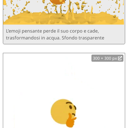
L’emoji pensante perde il suo corpo e cade,
trasformandosi in acqua. Sfondo trasparente
300 × 300 px