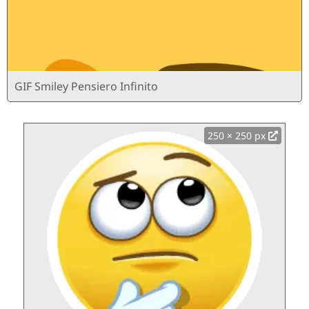
GIF Smiley Pensiero Infinito
250 × 250 px