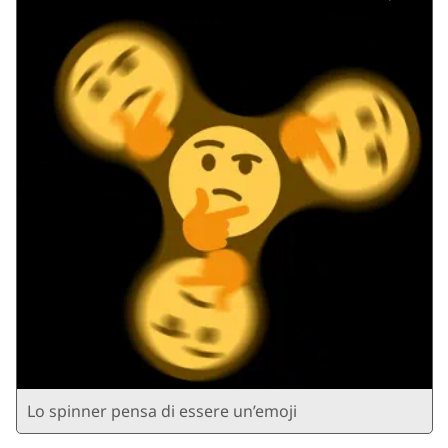
Lo spinner pensa di essere un’emoji