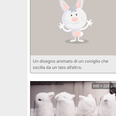
Un disegno animato di un coniglio che
oscilla da un lato all’altro.
500 × 228 px