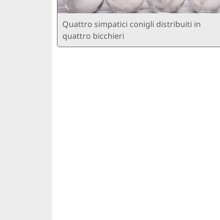
Quattro simpatici conigli distribuiti in
quattro bicchieri