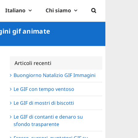
Italiano
Chi siamo
gini gif animate
Articoli recenti
Buongiorno Natalizio GIF Immagini
Le GIF con tempo ventoso
Le GIF di mostri di biscotti
Le GIF di contanti e denaro su
sfondo trasparente