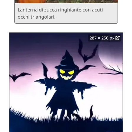
Lanterna di zucca ringhiante con acuti
occhi triangolari.
287 × 256 px