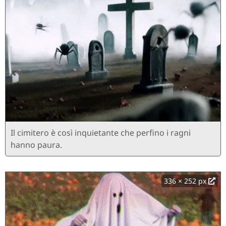
Il cimitero è così inquietante che perfino i ragni
hanno paura.
336 × 252 px