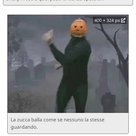
400 × 324 px
La zucca balla come se nessuno la stesse
guardando.