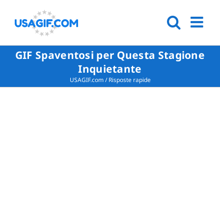
GIF Spaventosi per Questa Stagione
Inquietante
USAGIF.com
/
Risposte rapide