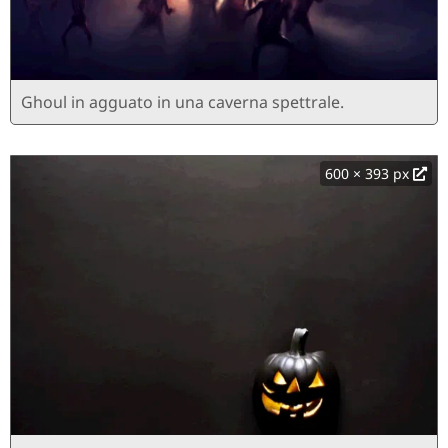
Ghoul in agguato in una caverna spettrale.
600 × 393 px