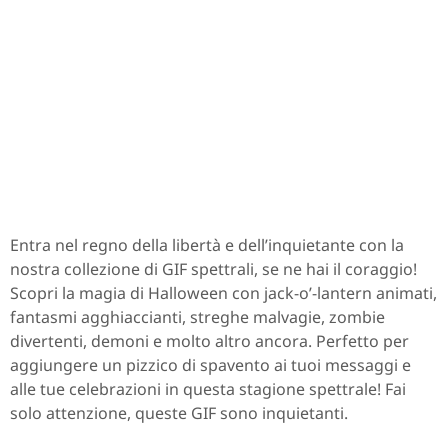
Entra nel regno della libertà e dell’inquietante con la
nostra collezione di GIF spettrali, se ne hai il coraggio!
Scopri la magia di Halloween con jack-o’-lantern animati,
fantasmi agghiaccianti, streghe malvagie, zombie
divertenti, demoni e molto altro ancora. Perfetto per
aggiungere un pizzico di spavento ai tuoi messaggi e
alle tue celebrazioni in questa stagione spettrale! Fai
solo attenzione, queste GIF sono inquietanti.