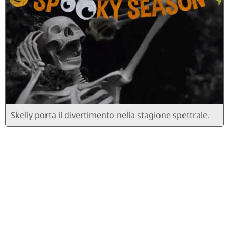
Skelly porta il divertimento nella stagione spettrale.