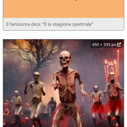
Il fantasma dice: “È la stagione spettrale”
450 × 335 px