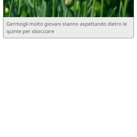
Germogli molto giovani stanno aspettando dietro le
quinte per sbocciare