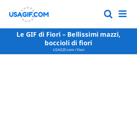
Le GIF di Fiori – Bellissimi mazzi,
boccioli di fiori
USAGIF.com
/
Fiori