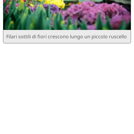
Filari sottili di fiori crescono lungo un piccolo ruscello