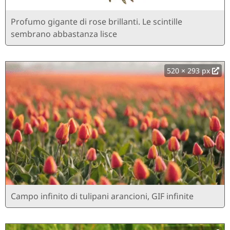
Profumo gigante di rose brillanti. Le scintille
sembrano abbastanza lisce
520 × 293 px
Campo infinito di tulipani arancioni, GIF infinite