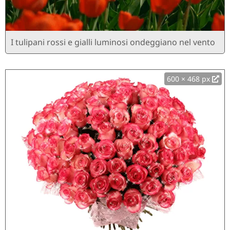
I tulipani rossi e gialli luminosi ondeggiano nel vento
600 × 468 px