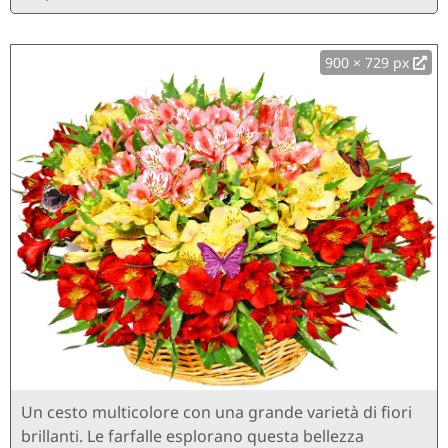
900 × 729 px
Un cesto multicolore con una grande varietà di fiori
brillanti. Le farfalle esplorano questa bellezza