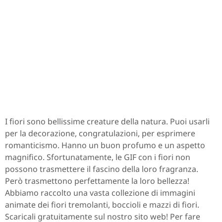
I fiori sono bellissime creature della natura. Puoi usarli
per la decorazione, congratulazioni, per esprimere
romanticismo. Hanno un buon profumo e un aspetto
magnifico. Sfortunatamente, le GIF con i fiori non
possono trasmettere il fascino della loro fragranza.
Però trasmettono perfettamente la loro bellezza!
Abbiamo raccolto una vasta collezione di immagini
animate dei fiori tremolanti, boccioli e mazzi di fiori.
Scaricali gratuitamente sul nostro sito web! Per fare