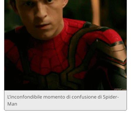
L’inconfondibile momento di confusione di Spider-
Man