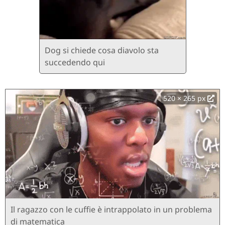
Dog si chiede cosa diavolo sta
succedendo qui
520 × 265 px
Il ragazzo con le cuffie è intrappolato in un problema
di matematica