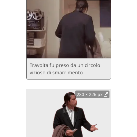
Travolta fu preso da un circolo
vizioso di smarrimento
280 × 226 px