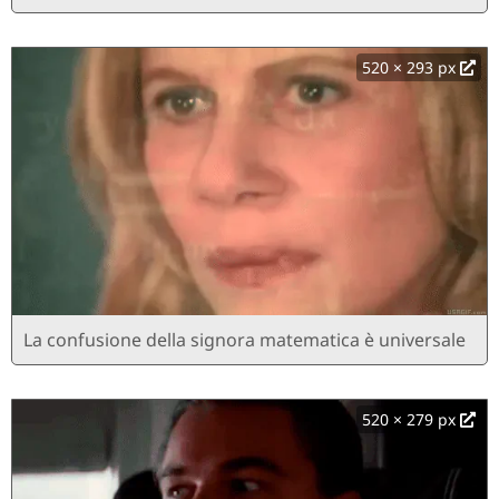
520 × 293 px
La confusione della signora matematica è universale
520 × 279 px