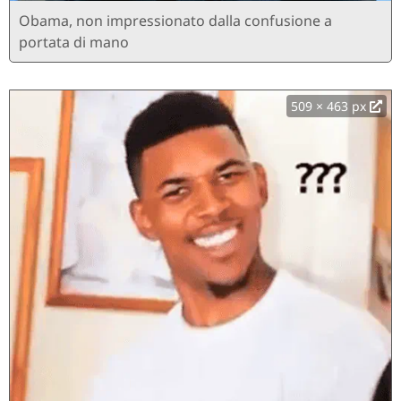
Obama, non impressionato dalla confusione a
portata di mano
509 × 463 px