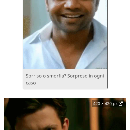
Sorriso o smorfia? Sorpreso in ogni
caso
420 × 420 px