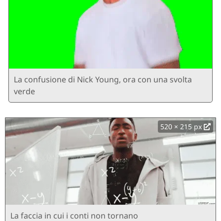
La confusione di Nick Young, ora con una svolta
verde
520 × 215 px
La faccia in cui i conti non tornano