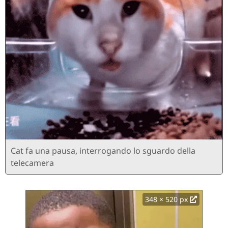
Cat fa una pausa, interrogando lo sguardo della
telecamera
348 × 520 px