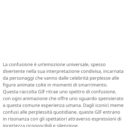
La confusione è un’emozione universale, spesso
divertente nella sua interpretazione condivisa, incarnata
da personaggi che vanno dalle celebrità perplesse alle
figure animate colte in momenti di smarrimento.
Questa raccolta GIF ritrae uno spettro di confusione,
con ogni animazione che offre uno sguardo spensierato
a questa comune esperienza umana. Dagli iconici meme
confusi alle perplessità quotidiane, queste GIF entrano
in risonanza con gli spettatori attraverso espressioni di
incertezza riconoscibili e silenziose.