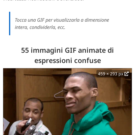
Tocca una GIF per visualizzarla a dimensione
intera, condividerla, ecc.
55 immagini GIF animate di
espressioni confuse
459 × 293 px