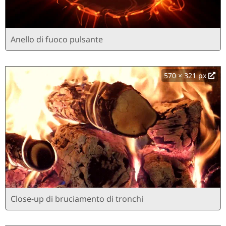
Anello di fuoco pulsante
570 × 321 px
Close-up di bruciamento di tronchi