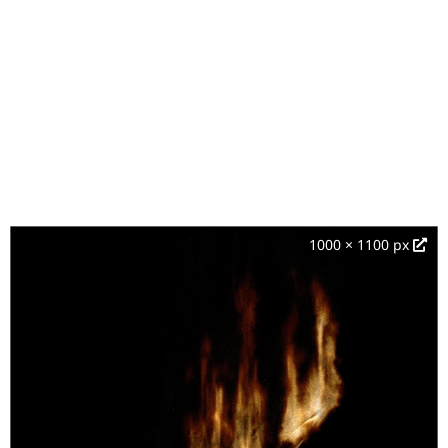
1000 × 1100 px