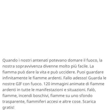
Quando i nostri antenati potevano domare il fuoco, la
nostra sopravvivenza divenne molto più facile. La
fiamma può dare la vita e può uccidere. Puoi guardare
infinitamente le fiamme ardenti. Fallo adesso! Guarda le
nostre GIF con fuoco. 120 immagini animate di fiamme
ardenti in tutte le manifestazioni e situazioni. Falò,
fiamme, incendi boschivi, fiamme su uno sfondo
trasparente, fiammiferi accesi e altre cose. Scarica
gratis!