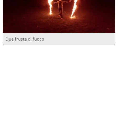
Due fruste di fuoco