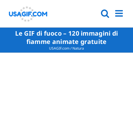
Le GIF di fuoco – 120 immagini di
fiamme animate gratuite
USAGIF.com
/
Natura