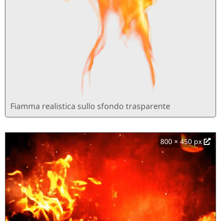
Fiamma realistica sullo sfondo trasparente
800 × 450 px