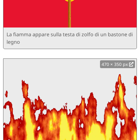
La fiamma appare sulla testa di zolfo di un bastone di
legno
470 × 350 px