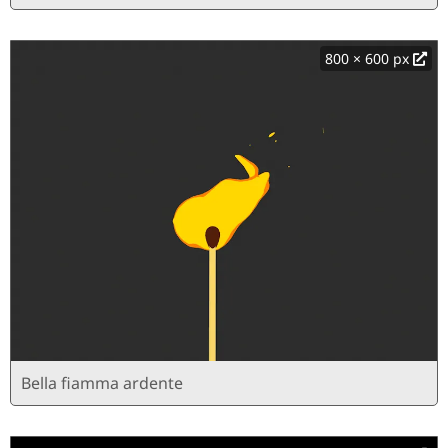
800 × 600 px
Bella fiamma ardente