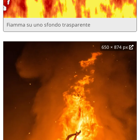
Fiamma su uno sfondo trasparente
650 × 874 px