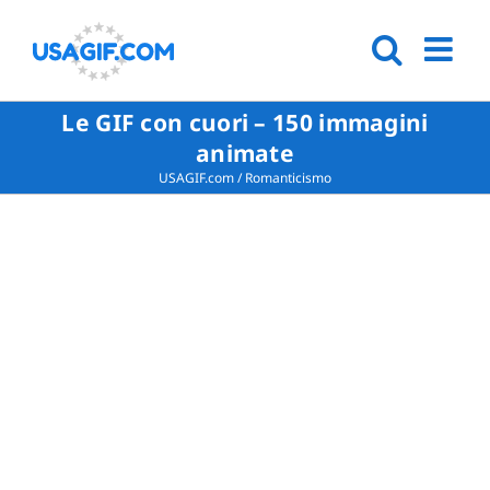
Le GIF con cuori – 150 immagini
animate
USAGIF.com
/
Romanticismo