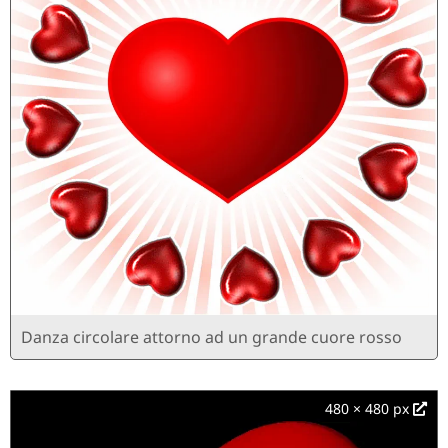
Danza circolare attorno ad un grande cuore rosso
480 × 480 px