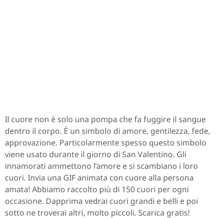
Il cuore non è solo una pompa che fa fuggire il sangue
dentro il corpo. È un simbolo di amore, gentilezza, fede,
approvazione. Particolarmente spesso questo simbolo
viene usato durante il giorno di San Valentino. Gli
innamorati ammettono l’amore e si scambiano i loro
cuori. Invia una GIF animata con cuore alla persona
amata! Abbiamo raccolto più di 150 cuori per ogni
occasione. Dapprima vedrai cuori grandi e belli e poi
sotto ne troverai altri, molto piccoli. Scarica gratis!