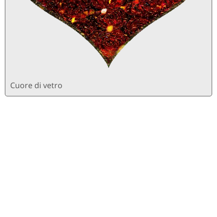
Cuore di vetro