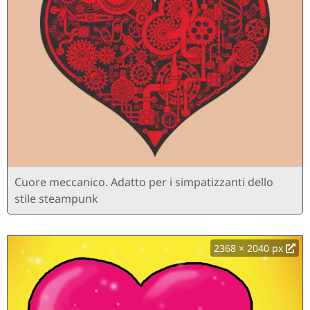
Cuore meccanico. Adatto per i simpatizzanti dello
stile steampunk
2368 × 2040 px