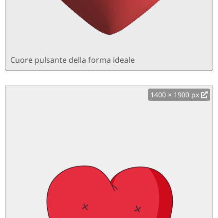
Cuore pulsante della forma ideale
1400 × 1900 px