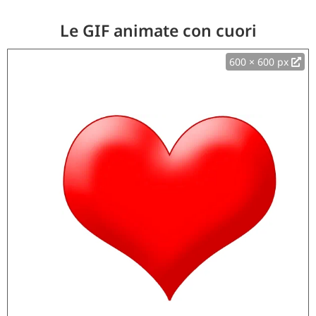
Le GIF animate con cuori
600 × 600 px