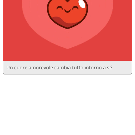
Un cuore amorevole cambia tutto intorno a sé