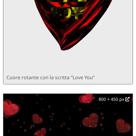
Cuore rotante con la scritta “Love You”
800 × 450 px