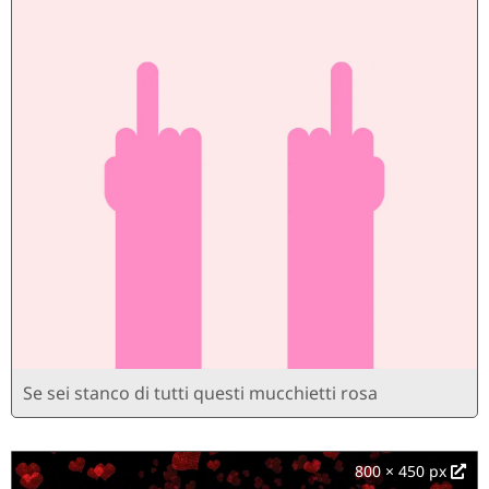
Se sei stanco di tutti questi mucchietti rosa
800 × 450 px