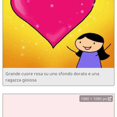
Grande cuore rosa su uno sfondo dorato e una
ragazza gioiosa
1080 × 1080 px