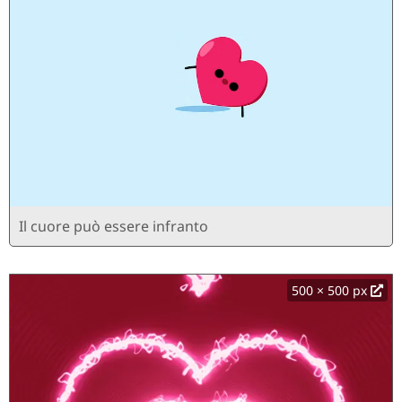
Il cuore può essere infranto
500 × 500 px