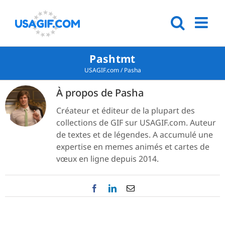
Pashtmt
USAGIF.com
/
Pasha
À propos de
Pasha
Créateur et éditeur de la plupart des
collections de GIF sur USAGIF.com. Auteur
de textes et de légendes. A accumulé une
expertise en memes animés et cartes de
vœux en ligne depuis 2014.