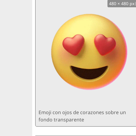
480 × 480 px
Emoji con ojos de corazones sobre un
fondo transparente