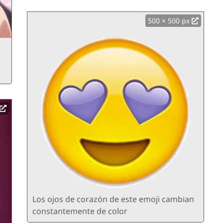
500 × 500 px
Los ojos de corazón de este emoji cambian
constantemente de color