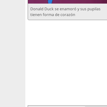
Donald Duck se enamoró y sus pupilas
tienen forma de corazón