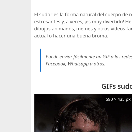
El sudor es la forma natural del cuerpo de
estresantes y, a veces, ¡es muy divertido! 
dibujos animados, memes y otros videos fa
actual o hacer una buena broma.
Puede enviar fácilmente un GIF a las redes 
Facebook, Whatsapp u otros.
GIFs sudo
580 × 435 px