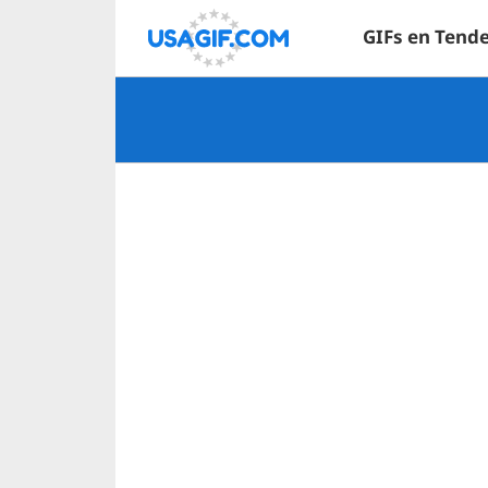
GIFs en Tend