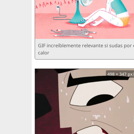
GIF increíblemente relevante si sudas por 
calor
498 × 347 px