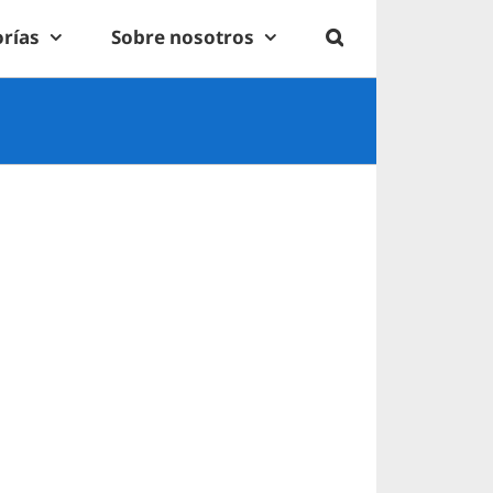
rías
Sobre nosotros