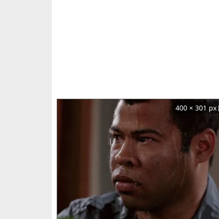
400 × 301 px