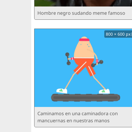
Hombre negro sudando meme famoso
800 × 600 px
Caminamos en una caminadora con
mancuernas en nuestras manos