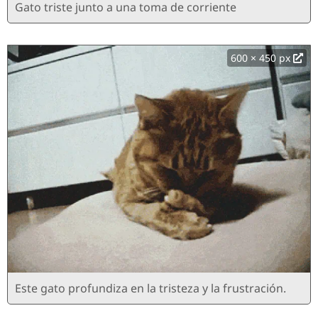
Gato triste junto a una toma de corriente
600 × 450 px
Este gato profundiza en la tristeza y la frustración.