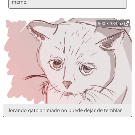
meme.
500 × 333 px
Llorando gato animado no puede dejar de temblar