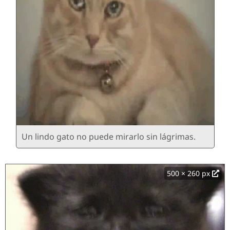
Un lindo gato no puede mirarlo sin lágrimas.
500 × 260 px