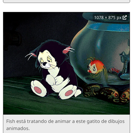
1078 × 875 px
Fish está tratando de animar a este gatito de dibujos
animados.