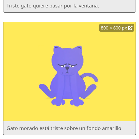
Triste gato quiere pasar por la ventana.
800 × 600 px
Gato morado está triste sobre un fondo amarillo