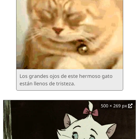
Los grandes ojos de este hermoso gato
están llenos de tristeza.
500 × 269 px