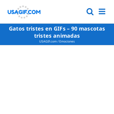
Gatos tristes en GIFs – 90 mascotas
tristes animadas
USAGIF.com
/
Emociones