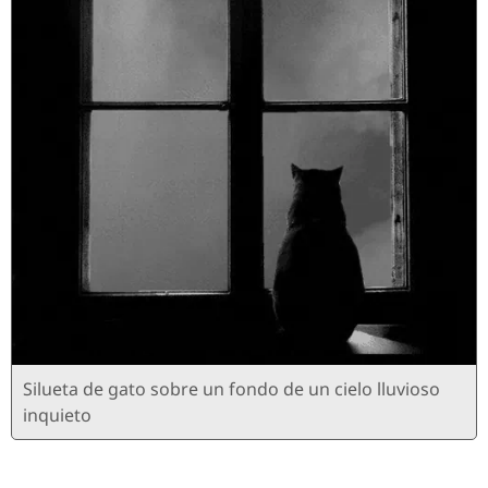
Silueta de gato sobre un fondo de un cielo lluvioso
inquieto