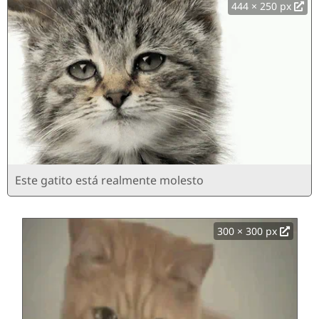
444 × 250 px
Este gatito está realmente molesto
300 × 300 px