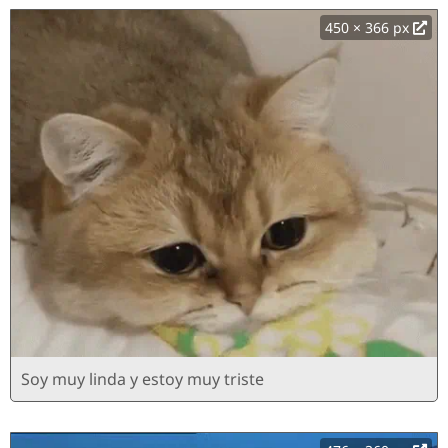
450 × 366 px
Soy muy linda y estoy muy triste