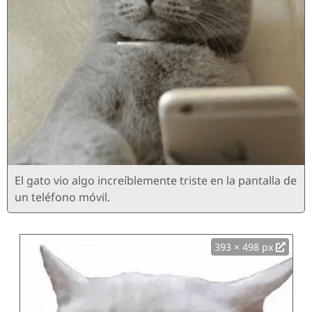
El gato vio algo increíblemente triste en la pantalla de
un teléfono móvil.
393 × 498 px