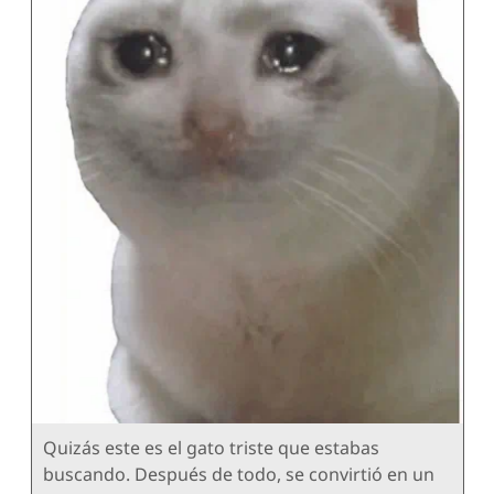
Quizás este es el gato triste que estabas
buscando. Después de todo, se convirtió en un