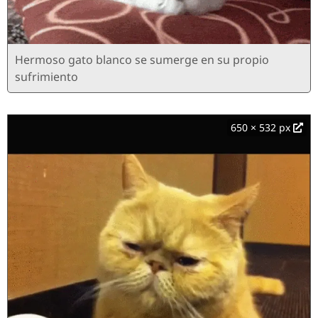
Hermoso gato blanco se sumerge en su propio
sufrimiento
650 × 532 px