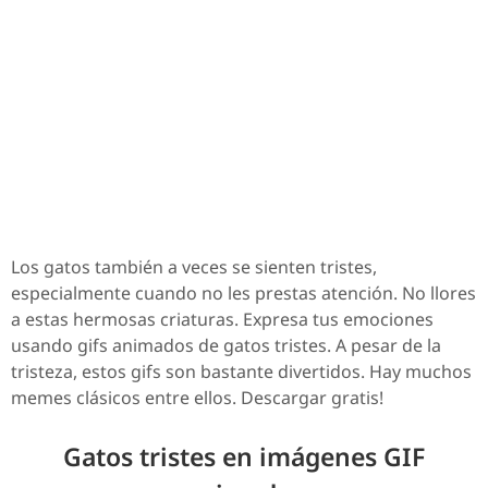
Los gatos también a veces se sienten tristes,
especialmente cuando no les prestas atención. No llores
a estas hermosas criaturas. Expresa tus emociones
usando gifs animados de gatos tristes. A pesar de la
tristeza, estos gifs son bastante divertidos. Hay muchos
memes clásicos entre ellos. Descargar gratis!
Gatos tristes en imágenes GIF