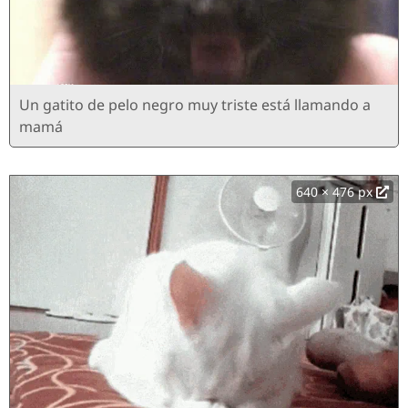
Un gatito de pelo negro muy triste está llamando a
mamá
640 × 476 px