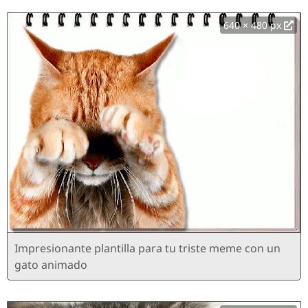
640 × 480 px
Impresionante plantilla para tu triste meme con un
gato animado