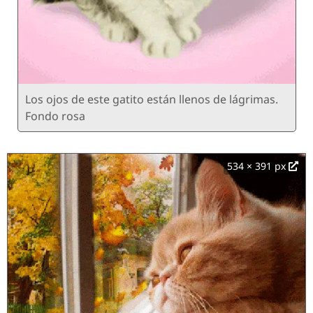
Los ojos de este gatito están llenos de lágrimas.
Fondo rosa
534 × 391 px