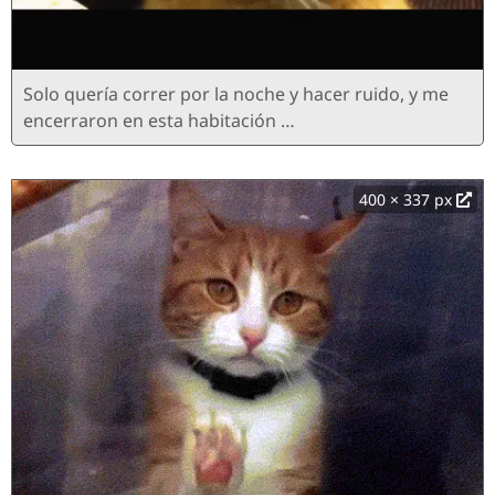
Solo quería correr por la noche y hacer ruido, y me
encerraron en esta habitación …
400 × 337 px