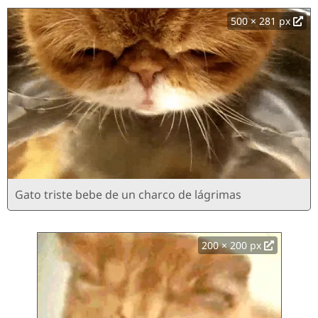
500 × 281 px
Gato triste bebe de un charco de lágrimas
200 × 200 px