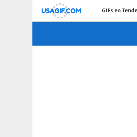
GIFs en Tend