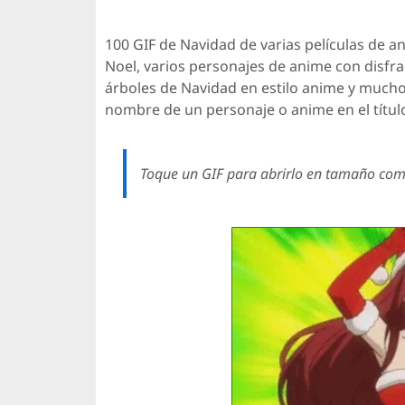
100 GIF de Navidad de varias películas de 
Noel, varios personajes de anime con disfrac
árboles de Navidad en estilo anime y mucho
nombre de un personaje o anime en el títul
Toque un GIF para abrirlo en tamaño comp