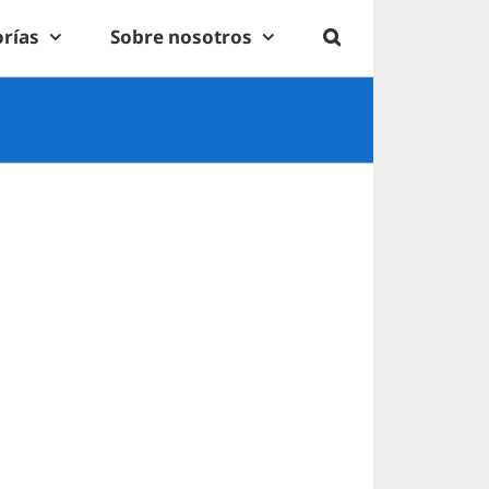
rías
Sobre nosotros