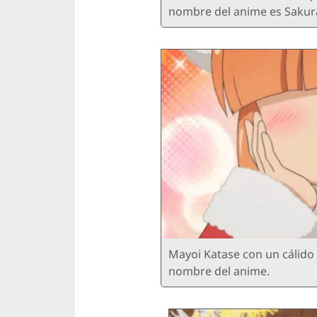
nombre del anime es Sakur
Mayoi Katase con un cálido 
nombre del anime.