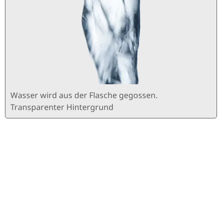
Wasser wird aus der Flasche gegossen.
Transparenter Hintergrund