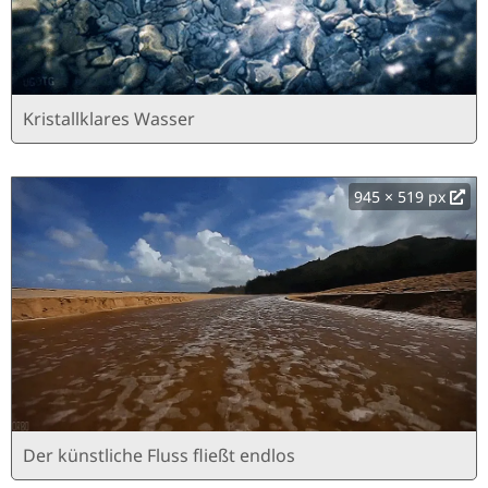
Kristallklares Wasser
945 × 519 px
Der künstliche Fluss fließt endlos