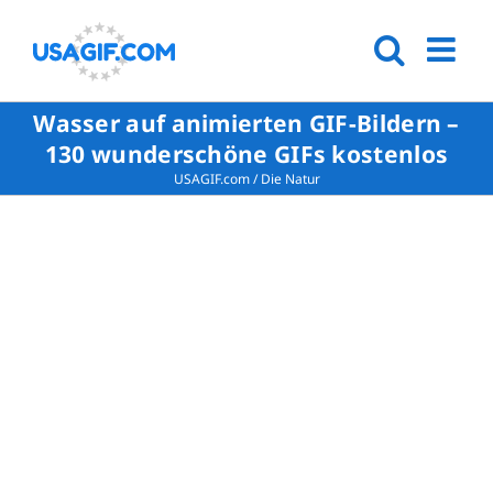
Wasser auf animierten GIF-Bildern –
130 wunderschöne GIFs kostenlos
USAGIF.com
/
Die Natur