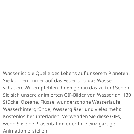
Wasser ist die Quelle des Lebens auf unserem Planeten.
Sie können immer auf das Feuer und das Wasser
schauen. Wir empfehlen Ihnen genau das zu tun! Sehen
Sie sich unsere animierten GIF-Bilder von Wasser an, 130
Stücke. Ozeane, Flüsse, wunderschöne Wasserläufe,
Wasserhintergründe, Wassergläser und vieles mehr.
Kostenlos herunterladen! Verwenden Sie diese GIFs,
wenn Sie eine Präsentation oder Ihre einzigartige
Animation erstellen.