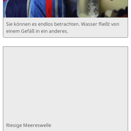
Sie können es endlos betrachten. Wasser fließt von
einem Gefäß in ein anderes.
720 × 404 px