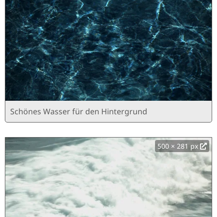
Schönes Wasser für den Hintergrund
500 × 281 px