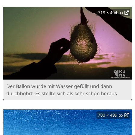
718 × 404 px
Der Ballon wurde mit Wasser gefüllt und dann
durchbohrt. Es stellte sich als sehr schön heraus
700 × 499 px