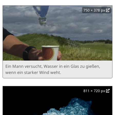
750 × 378 px
Ein Mann versucht, Wasser in ein Glas zu gießen,
wenn ein starker Wind weht.
811 × 720 px