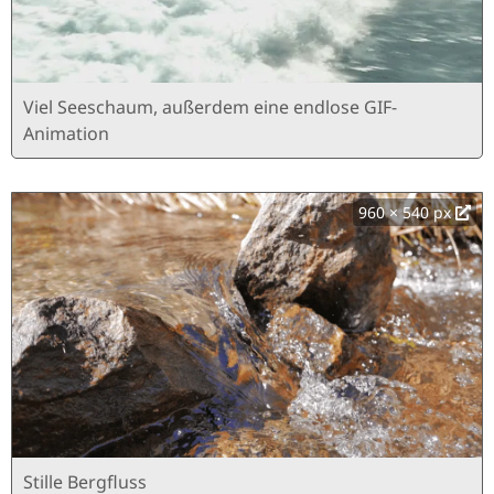
Viel Seeschaum, außerdem eine endlose GIF-
Animation
960 × 540 px
Stille Bergfluss