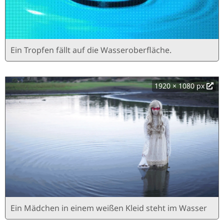
Ein Tropfen fällt auf die Wasseroberfläche.
1920 × 1080 px
Ein Mädchen in einem weißen Kleid steht im Wasser