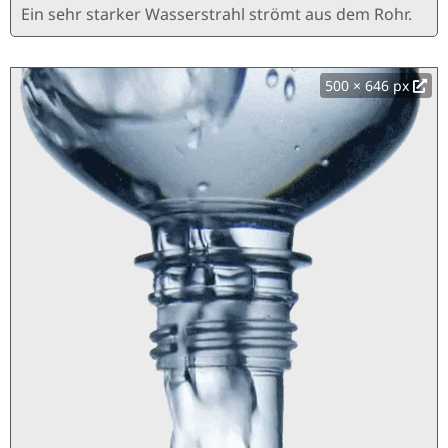
Ein sehr starker Wasserstrahl strömt aus dem Rohr.
500 × 646 px