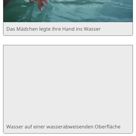
Das Mädchen legte ihre Hand ins Wasser
Wasser auf einer wasserabweisenden Oberfläche