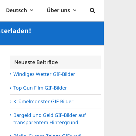
Deutsch
Über uns
nterladen!
Neueste Beiträge
Windiges Wetter GIF-Bilder
Top Gun Film GIF-Bilder
Krümelmonster GIF-Bilder
Bargeld und Geld GIF-Bilder auf
transparentem Hintergrund