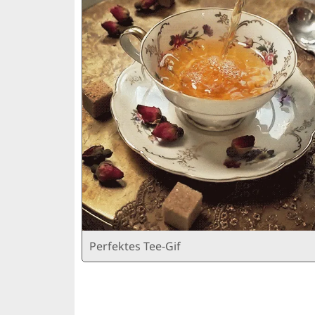
Perfektes Tee-Gif