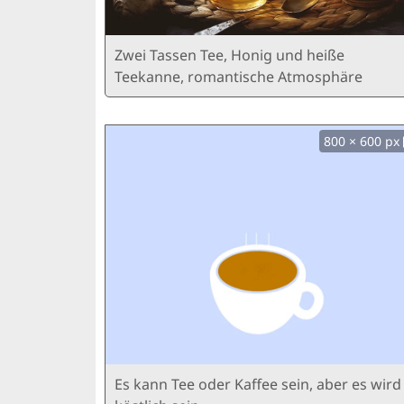
Zwei Tassen Tee, Honig und heiße
Teekanne, romantische Atmosphäre
800 × 600 px
Es kann Tee oder Kaffee sein, aber es wird