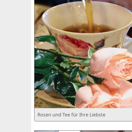
Rosen und Tee für Ihre Liebste