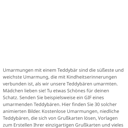
Umarmungen mit einem Teddybär sind die süßeste und
weichste Umarmung, die mit Kindheitserinnerungen
verbunden ist, als wir unsere Teddybären umarmten.
Mädchen lieben sie! Tu etwas Schönes für deinen
Schatz. Senden Sie beispielsweise ein GIF eines
umarmenden Teddybären. Hier finden Sie 30 solcher
animierten Bilder. Kostenlose Umarmungen, niedliche
Teddybären, die sich von Grußkarten lösen, Vorlagen
zum Erstellen Ihrer einzigartigen Grußkarten und vieles