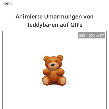
mehr.
Animierte Umarmungen von
Teddybären auf GIFs
800 × 600 px