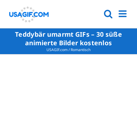
Teddybär umarmt GIFs – 30 süße
animierte Bilder kostenlos
USAGIF.com
/
Romantisch