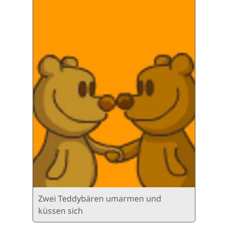
Zwei Teddybären umarmen und
küssen sich