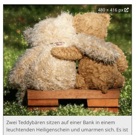
480 × 416 px
Zwei Teddybären sitzen auf einer Bank in einem
leuchtenden Heiligenschein und umarmen sich. Es ist