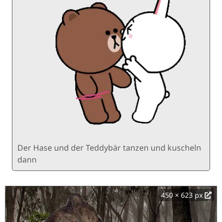
Der Hase und der Teddybär tanzen und kuscheln
dann
450 × 623 px