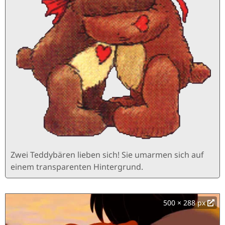
Zwei Teddybären lieben sich! Sie umarmen sich auf
einem transparenten Hintergrund.
500 × 288 px