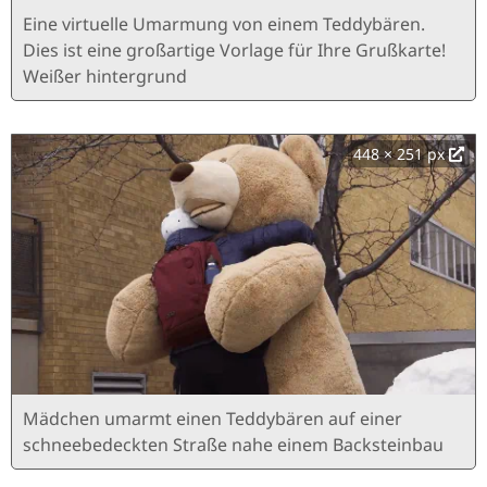
Eine virtuelle Umarmung von einem Teddybären.
Dies ist eine großartige Vorlage für Ihre Grußkarte!
Weißer hintergrund
448 × 251 px
Mädchen umarmt einen Teddybären auf einer
schneebedeckten Straße nahe einem Backsteinbau