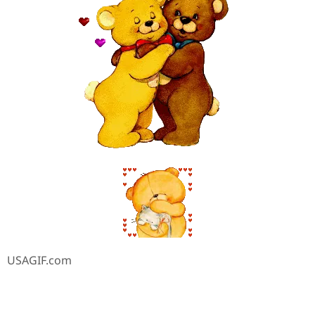
USAGIF.com