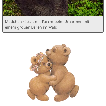
Mädchen rüttelt mit Furcht beim Umarmen mit
einem großen Bären im Wald