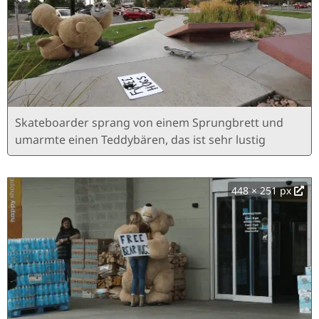
Skateboarder sprang von einem Sprungbrett und
umarmte einen Teddybären, das ist sehr lustig
448 × 251 px