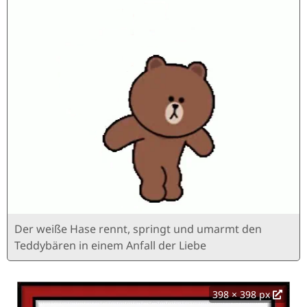
Der weiße Hase rennt, springt und umarmt den
Teddybären in einem Anfall der Liebe
398 × 398 px