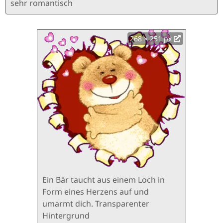
sehr romantisch
268 × 251 px
Ein Bär taucht aus einem Loch in
Form eines Herzens auf und
umarmt dich. Transparenter
Hintergrund