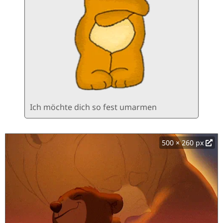
Ich möchte dich so fest umarmen
500 × 260 px