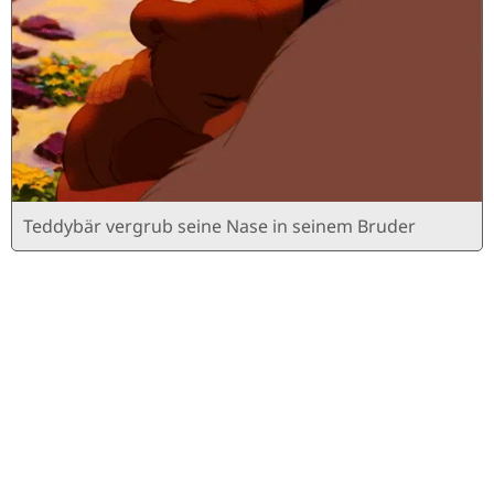
Teddybär vergrub seine Nase in seinem Bruder