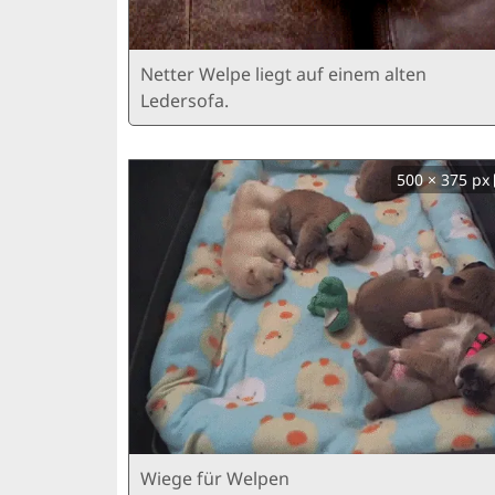
Netter Welpe liegt auf einem alten
Ledersofa.
500 × 375 px
Wiege für Welpen