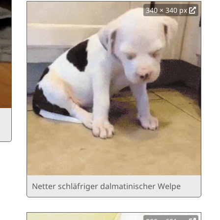
340 × 340 px
Netter schläfriger dalmatinischer Welpe