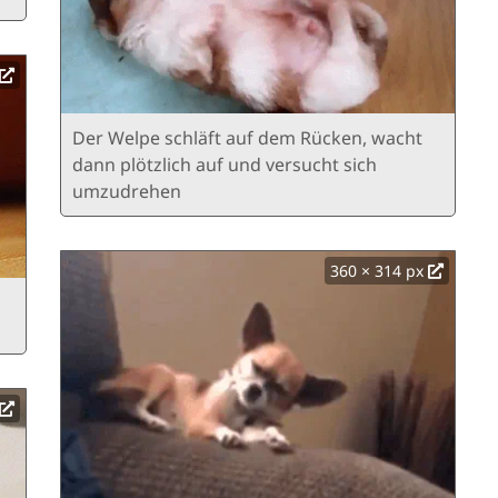
Der Welpe schläft auf dem Rücken, wacht
dann plötzlich auf und versucht sich
umzudrehen
360 × 314 px