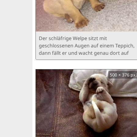
Der schläfrige Welpe sitzt mit
geschlossenen Augen auf einem Teppich,
dann fällt er und wacht genau dort auf
500 × 376 px