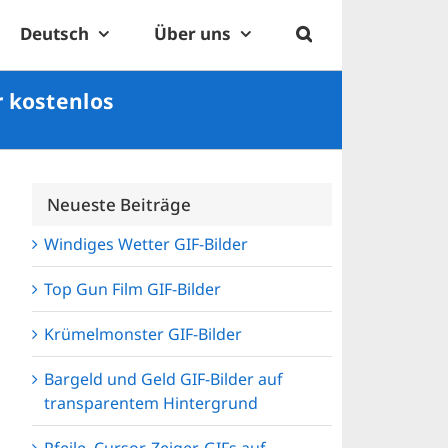
Deutsch
Über uns
r kostenlos
Neueste Beiträge
Windiges Wetter GIF-Bilder
Top Gun Film GIF-Bilder
Krümelmonster GIF-Bilder
Bargeld und Geld GIF-Bilder auf
transparentem Hintergrund