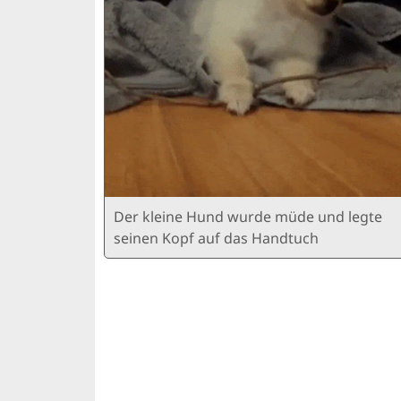
Der kleine Hund wurde müde und legte
seinen Kopf auf das Handtuch