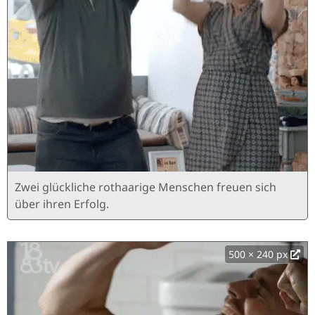
Zwei glückliche rothaarige Menschen freuen sich
über ihren Erfolg.
500 × 240 px