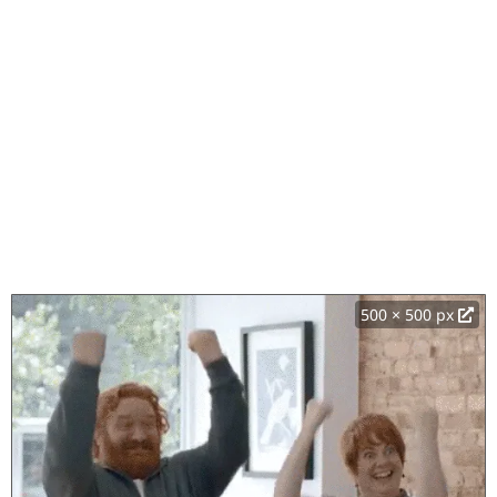
500 × 500 px