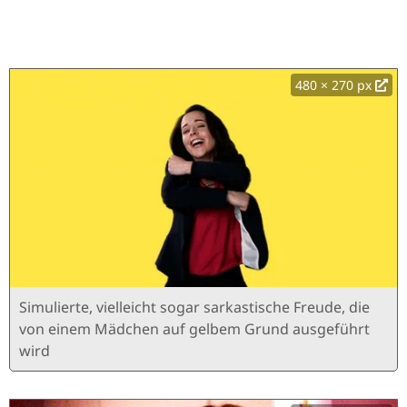
480 × 270 px
Simulierte, vielleicht sogar sarkastische Freude, die
von einem Mädchen auf gelbem Grund ausgeführt
wird