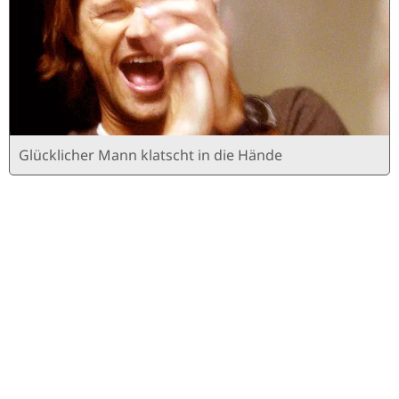
Glücklicher Mann klatscht in die Hände