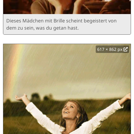
Dieses Mädchen mit Brille scheint begeistert von
dem zu sein, was du getan hast.
617 × 862 px