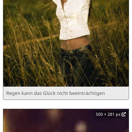
Regen kann das Glück nicht beeinträchtigen
500 × 281 px