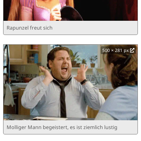
Rapunzel freut sich
500 × 281 px
Molliger Mann begeistert, es ist ziemlich lustig