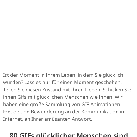
Ist der Moment in Ihrem Leben, in dem Sie glücklich
wurden? Lass es nur für einen Moment geschehen.
Teilen Sie diesen Zustand mit Ihren Lieben! Schicken Sie
ihnen Gifs mit glücklichen Menschen wie Ihnen. Wir
haben eine große Sammlung von GIF-Animationen.
Freude und Bewunderung an der Kommunikation im
Internet, an Ihrer amüsanten Antwort.
80 GIFs glücklicher Menschen sind