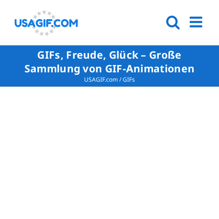
GIFs, Freude, Glück – Große
Sammlung von GIF-Animationen
USAGIF.com
/
GIFs