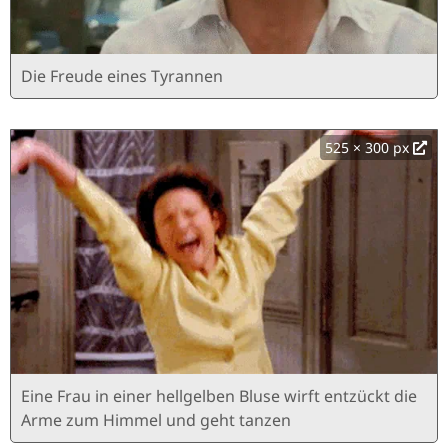
Die Freude eines Tyrannen
525 × 300 px
Eine Frau in einer hellgelben Bluse wirft entzückt die
Arme zum Himmel und geht tanzen