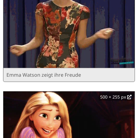
Emma Watson zeigt ihre Freude
500 × 255 px