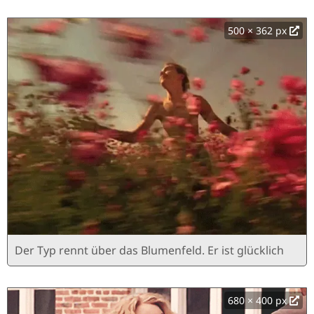
500 × 362 px
Der Typ rennt über das Blumenfeld. Er ist glücklich
680 × 400 px