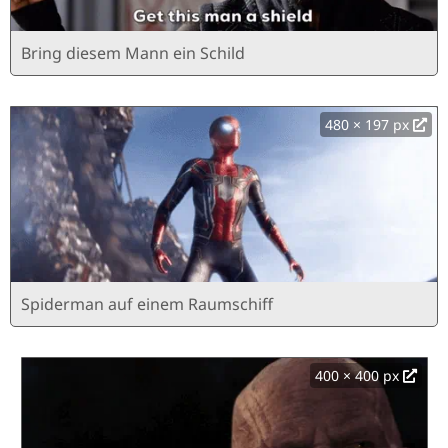
Bring diesem Mann ein Schild
480 × 197 px
Spiderman auf einem Raumschiff
400 × 400 px