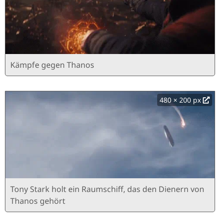
Kämpfe gegen Thanos
480 × 200 px
Tony Stark holt ein Raumschiff, das den Dienern von
Thanos gehört