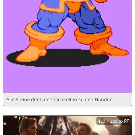
Alle Steine ​​der Unendlichkeit in seinen Händen
480 × 200 px