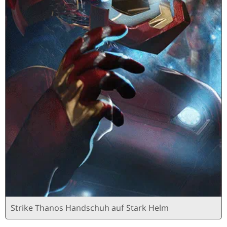
Strike Thanos Handschuh auf Stark Helm