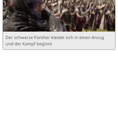
Der schwarze Panther kleidet sich in einen Anzug
und der Kampf beginnt