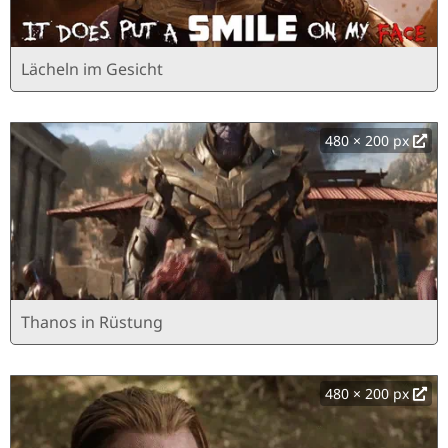
Lächeln im Gesicht
480 × 200 px
Thanos in Rüstung
480 × 200 px