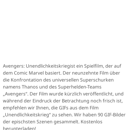
Avengers: Unendlichkeitskriegist ein Spielfilm, der auf
dem Comic Marvel basiert. Der neunzehnte Film über
die Konfrontation des universellen Superschurken
namens Thanos und des Superhelden-Teams
„Avengers“. Der Film wurde kürzlich veröffentlicht, und
während der Eindruck der Betrachtung noch frisch ist,
empfehlen wir Ihnen, die GIFs aus dem Film
„Unendlichkeitskrieg“ zu sehen. Wir haben 90 GIF-Bilder
der epischsten Szenen gesammelt. Kostenlos
herunterladen!